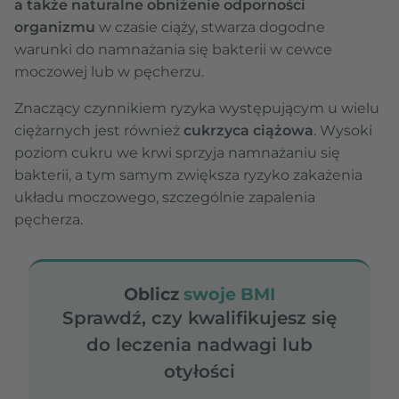
a także naturalne obniżenie odporności
organizmu
w czasie ciąży, stwarza dogodne
warunki do namnażania się bakterii w cewce
moczowej lub w pęcherzu.
Znaczący czynnikiem ryzyka występującym u wielu
ciężarnych jest również
cukrzyca ciążowa
. Wysoki
poziom cukru we krwi sprzyja namnażaniu się
bakterii, a tym samym zwiększa ryzyko zakażenia
układu moczowego, szczególnie zapalenia
pęcherza.
Oblicz
swoje BMI
Sprawdź, czy kwalifikujesz się
do leczenia nadwagi lub
otyłości