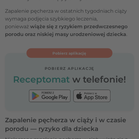
Zapalenie pęcherza w ostatnich tygodniach ciąży
wymaga podjęcia szybkiego leczenia,
ponieważ
wiąże się z ryzykiem przedwczesnego
porodu oraz niskiej masy urodzeniowej dziecka
.
Pobierz aplikację
POBIERZ APLIKACJĘ
Receptomat
w telefonie!
Zapalenie pęcherza w ciąży i w czasie
porodu — ryzyko dla dziecka