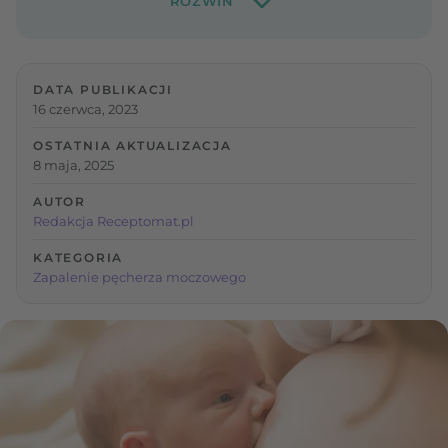
DATA PUBLIKACJI
16 czerwca, 2023
OSTATNIA AKTUALIZACJA
8 maja, 2025
AUTOR
Redakcja Receptomat.pl
KATEGORIA
Zapalenie pęcherza moczowego