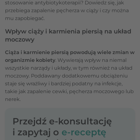
stosowanie antybiotykoterapii? Dowiedz się, jak
przebiega zapalenie pęcherza w ciąży i czy można
mu zapobiegać.
Wpływ ciąży i karmienia piersią na układ
moczowy
Ciąża i karmienie piersią powodują wiele zmian w
organizmie kobiety
. Wywierają wpływ na niemal
wszystkie narządy i układy, w tym również na układ
moczowy. Poddawany dodatkowemu obciążeniu
staje się wrażliwy i bardziej podatny na infekcje,
takie jak zapalenie cewki, pęcherza moczowego lub
nerek.
Przejdź e-konsultację
i zapytaj o
e-receptę