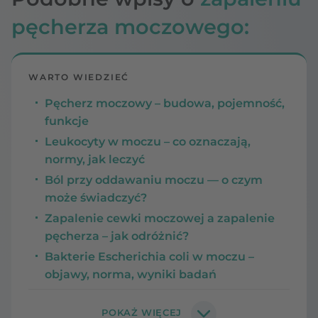
pęcherza moczowego:
WARTO WIEDZIEĆ
Pęcherz moczowy – budowa, pojemność,
funkcje
Leukocyty w moczu – co oznaczają,
normy, jak leczyć
Ból przy oddawaniu moczu — o czym
może świadczyć?
Zapalenie cewki moczowej a zapalenie
pęcherza – jak odróżnić?
Bakterie Escherichia coli w moczu –
objawy, norma, wyniki badań