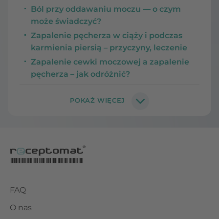
Ból przy oddawaniu moczu — o czym
może świadczyć?
Zapalenie pęcherza w ciąży i podczas
karmienia piersią – przyczyny, leczenie
Zapalenie cewki moczowej a zapalenie
pęcherza – jak odróżnić?
FAQ
O nas