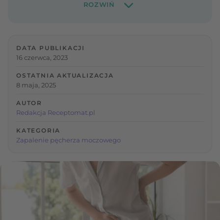
DATA PUBLIKACJI
16 czerwca, 2023
OSTATNIA AKTUALIZACJA
8 maja, 2025
AUTOR
Redakcja Receptomat.pl
KATEGORIA
Zapalenie pęcherza moczowego