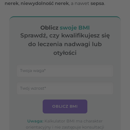
nerek
,
niewydolność nerek
, a nawet
sepsa
.
Oblicz
swoje BMI
Sprawdź, czy kwalifikujesz się
do leczenia nadwagi lub
otyłości
OBLICZ BMI
Uwaga:
Kalkulator BMI ma charakter
orientacyjny i nie zastępuje konsultacji