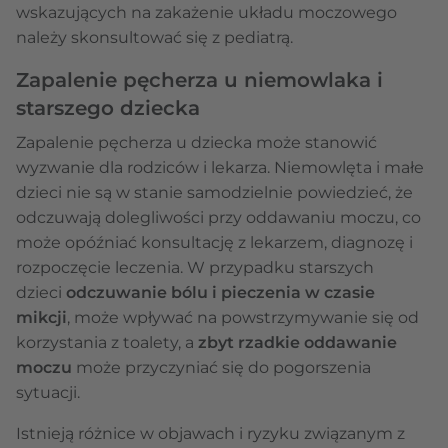
wskazujących na zakażenie układu moczowego
należy skonsultować się z pediatrą.
Zapalenie pęcherza u niemowlaka i
starszego dziecka
Zapalenie pęcherza u dziecka może stanowić
wyzwanie dla rodziców i lekarza. Niemowlęta i małe
dzieci nie są w stanie samodzielnie powiedzieć, że
odczuwają dolegliwości przy oddawaniu moczu, co
może opóźniać konsultację z lekarzem, diagnozę i
rozpoczęcie leczenia. W przypadku starszych
dzieci
odczuwanie bólu i pieczenia w czasie
mikcji
, może wpływać na powstrzymywanie się od
korzystania z toalety, a
zbyt rzadkie oddawanie
moczu
może przyczyniać się do pogorszenia
sytuacji.
Istnieją różnice w objawach i ryzyku związanym z