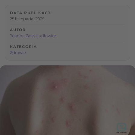
DATA PUBLIKACJI
25 listopada, 2025
AUTOR
Joanna Zaszczudłowicz
KATEGORIA
Zdrowie