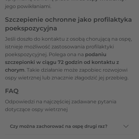
jego powikłaniami.
Szczepienie ochronne jako profilaktyka
poekspozycyjna
Jeśli doszło do kontaktu z osobą chorującą na ospę,
istnieje możliwość zastosowania profilaktyki
poekspozycyjnej. Polega ona na
podaniu
szczepionki w ciągu 72 godzin od kontaktu z
chorym
. Takie działanie może zapobiec rozwojowi
ospy wietrznej lub znacznie złagodzić jej przebieg.
FAQ
Odpowiedzi na najczęściej zadawane pytania
dotyczące ospy wietrznej
Czy można zachorować na ospę drugi raz?