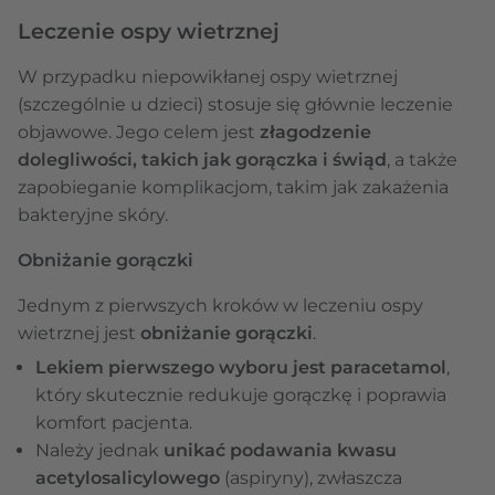
Leczenie ospy wietrznej
W przypadku niepowikłanej ospy wietrznej
(szczególnie u dzieci) stosuje się głównie leczenie
objawowe. Jego celem jest
złagodzenie
dolegliwości, takich jak gorączka i świąd
, a także
zapobieganie komplikacjom, takim jak zakażenia
bakteryjne skóry.
Obniżanie gorączki
Jednym z pierwszych kroków w leczeniu ospy
wietrznej jest
obniżanie gorączki
.
Lekiem pierwszego wyboru jest paracetamol
,
który skutecznie redukuje gorączkę i poprawia
komfort pacjenta.
Należy jednak
unikać podawania kwasu
acetylosalicylowego
(aspiryny), zwłaszcza