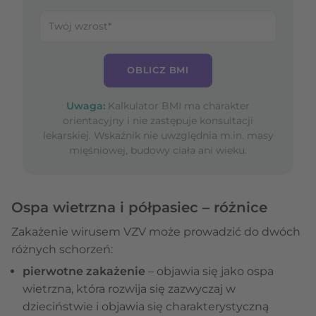
OBLICZ BMI
Uwaga:
Kalkulator BMI ma charakter
orientacyjny i nie zastępuje konsultacji
lekarskiej. Wskaźnik nie uwzględnia m.in. masy
mięśniowej, budowy ciała ani wieku.
Ospa wietrzna i półpasiec – różnice
Zakażenie wirusem VZV może prowadzić do dwóch
różnych schorzeń:
pierwotne zakażenie
– objawia się jako ospa
wietrzna, która rozwija się zazwyczaj w
dzieciństwie i objawia się charakterystyczną