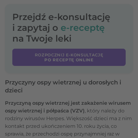
Przejdź e-konsultację
i zapytaj o
e-receptę
na Twoje leki
ROZPOCZNIJ E-KONSULTACJĘ
PO RECEPTĘ ONLINE
Przyczyny ospy wietrznej u dorosłych i
dzieci
Przyczyną ospy wietrznej jest zakażenie wirusem
ospy wietrznej i półpaśca (VZV)
, który należy do
rodziny wirusów Herpes. Większość dzieci ma z nim
kontakt przed ukończeniem 10. roku życia, co
sprawia, że przechodzi ospę przynajmniej raz w