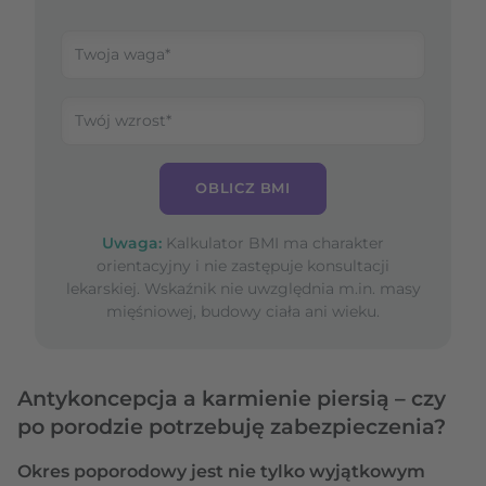
OBLICZ BMI
Uwaga:
Kalkulator BMI ma charakter
orientacyjny i nie zastępuje konsultacji
lekarskiej. Wskaźnik nie uwzględnia m.in. masy
mięśniowej, budowy ciała ani wieku.
Antykoncepcja a karmienie piersią – czy
po porodzie potrzebuję zabezpieczenia?
Okres poporodowy jest nie tylko wyjątkowym