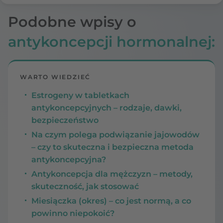
Podobne wpisy o
antykoncepcji hormonalnej:
WARTO WIEDZIEĆ
Estrogeny w tabletkach
antykoncepcyjnych – rodzaje, dawki,
bezpieczeństwo
Na czym polega podwiązanie jajowodów
– czy to skuteczna i bezpieczna metoda
antykoncepcyjna?
Antykoncepcja dla mężczyzn – metody,
skuteczność, jak stosować
Miesiączka (okres) – co jest normą, a co
powinno niepokoić?