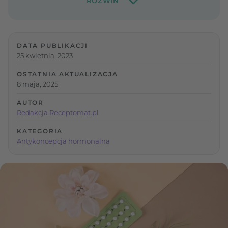
DATA PUBLIKACJI
25 kwietnia, 2023
OSTATNIA AKTUALIZACJA
8 maja, 2025
AUTOR
Redakcja Receptomat.pl
KATEGORIA
Antykoncepcja hormonalna