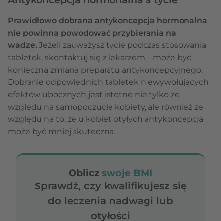
Prawidłowo dobrana antykoncepcja hormonalna
nie powinna powodować przybierania na
wadze.
Jeżeli zauważysz tycie podczas stosowania
tabletek, skontaktuj się z lekarzem – może być
konieczna zmiana preparatu antykoncepcyjnego.
Dobranie odpowiednich tabletek niewywołujących
efektów ubocznych jest istotne nie tylko ze
względu na samopoczucie kobiety, ale również ze
względu na to, że u kobiet otyłych antykoncepcja
może być mniej skuteczna.
Oblicz
swoje BMI
Sprawdź, czy kwalifikujesz się
do leczenia nadwagi lub
otyłości