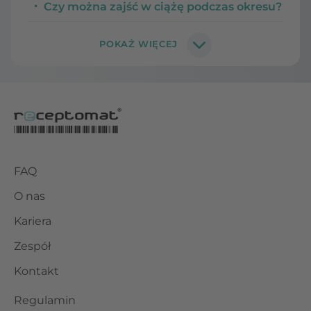
Czy można zajść w ciążę podczas okresu?
FAQ
O nas
Kariera
Zespół
Kontakt
Regulamin