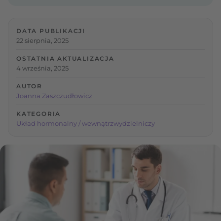
DATA PUBLIKACJI
22 sierpnia, 2025
OSTATNIA AKTUALIZACJA
4 września, 2025
AUTOR
Joanna Zaszczudłowicz
KATEGORIA
Układ hormonalny / wewnątrzwydzielniczy