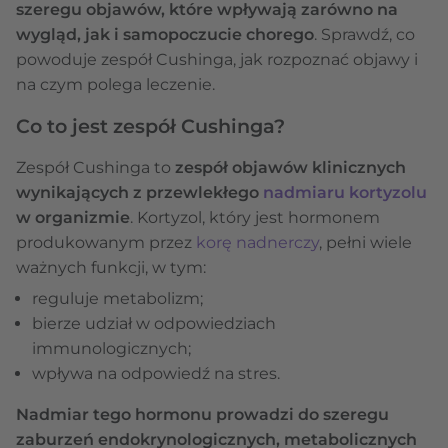
szeregu objawów, które wpływają zarówno na
wygląd, jak i samopoczucie chorego
. Sprawdź, co
powoduje zespół Cushinga, jak rozpoznać objawy i
na czym polega leczenie.
Co to jest zespół Cushinga?
Zespół Cushinga to
zespół objawów klinicznych
wynikających z przewlekłego
nadmiaru kortyzolu
w organizmie
. Kortyzol, który jest hormonem
produkowanym przez
korę nadnerczy
, pełni wiele
ważnych funkcji, w tym:
reguluje metabolizm;
bierze udział w odpowiedziach
immunologicznych;
wpływa na odpowiedź na stres.
Nadmiar tego hormonu prowadzi do szeregu
zaburzeń endokrynologicznych, metabolicznych