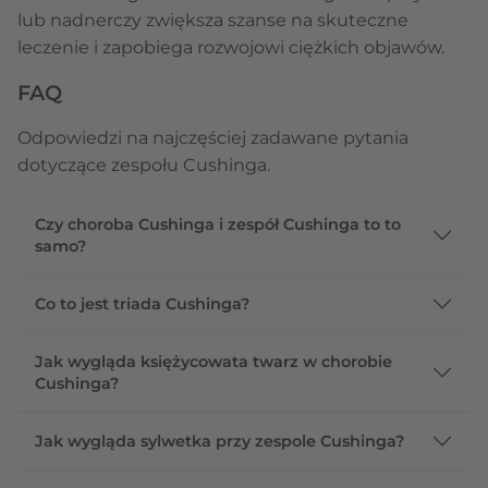
lub nadnerczy zwiększa szanse na skuteczne
leczenie i zapobiega rozwojowi ciężkich objawów.
FAQ
Odpowiedzi na najczęściej zadawane pytania
dotyczące zespołu Cushinga.
Czy choroba Cushinga i zespół Cushinga to to
samo?
Co to jest triada Cushinga?
Jak wygląda księżycowata twarz w chorobie
Cushinga?
Jak wygląda sylwetka przy zespole Cushinga?