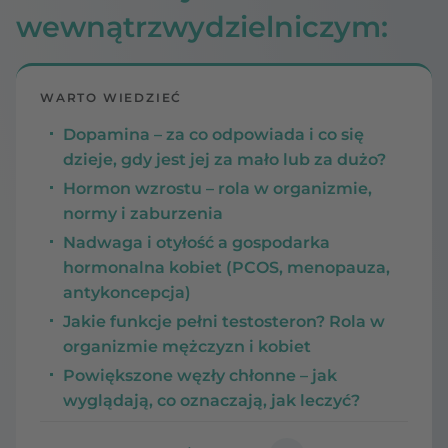
wewnątrzwydzielniczym:
WARTO WIEDZIEĆ
Dopamina – za co odpowiada i co się
dzieje, gdy jest jej za mało lub za dużo?
Hormon wzrostu – rola w organizmie,
normy i zaburzenia
Nadwaga i otyłość a gospodarka
hormonalna kobiet (PCOS, menopauza,
antykoncepcja)
Jakie funkcje pełni testosteron? Rola w
organizmie mężczyzn i kobiet
Powiększone węzły chłonne – jak
wyglądają, co oznaczają, jak leczyć?