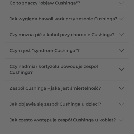
Co to znaczy "objaw Cushinga"?
Jak wygląda bawoli kark przy zespole Cushinga?
Czy można pić alkohol przy chorobie Cushinga?
Czym jest "syndrom Cushinga"?
Czy nadmiar kortyzolu powoduje zespół
Cushinga?
Zespół Cushinga – jaka jest śmiertelność?
Jak objawia się zespół Cushinga u dzieci?
Jak często występuje zespół Cushinga u kobiet?