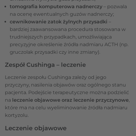
tomografia komputerowa nadnerczy
– pozwala
na ocenę ewentualnych guzów nadnerczy;
cewnikowanie zatok żylnych przysadki
–
bardziej zaawansowana procedura stosowana w
trudniejszych przypadkach, umożliwiająca
precyzyjne określenie źródła nadmiaru ACTH (np.
gruczolak przysadki czy inne zmiany).
Zespół Cushinga – leczenie
Leczenie zespołu Cushinga zależy od jego
przyczyny, nasilenia objawów oraz ogólnego stanu
pacjenta. Podejście terapeutyczne można podzielić
na
leczenie objawowe oraz leczenie przyczynowe
,
które ma na celu wyeliminowanie źródła nadmiaru
kortyzolu.
Leczenie objawowe