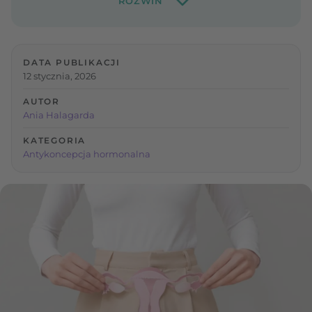
DATA PUBLIKACJI
12 stycznia, 2026
AUTOR
Ania Halagarda
KATEGORIA
Antykoncepcja hormonalna