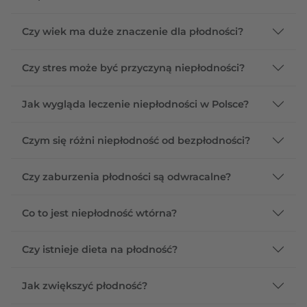
Czy wiek ma duże znaczenie dla płodności?
Czy stres może być przyczyną niepłodności?
Jak wygląda leczenie niepłodności w Polsce?
Czym się różni niepłodność od bezpłodności?
Czy zaburzenia płodności są odwracalne?
Co to jest niepłodność wtórna?
Czy istnieje dieta na płodność?
Jak zwiększyć płodność?