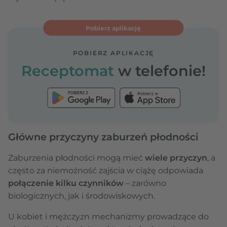
Pobierz aplikację
POBIERZ APLIKACJĘ
Receptomat
w telefonie!
Główne przyczyny zaburzeń płodności
Zaburzenia płodności mogą mieć
wiele przyczyn
, a
często za niemożność zajścia w ciążę odpowiada
połączenie kilku czynników
– zarówno
biologicznych, jak i środowiskowych.
U kobiet i mężczyzn mechanizmy prowadzące do