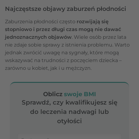
Najczęstsze objawy zaburzeń płodności
Zaburzenia płodności często
rozwijają się
stopniowo i przez długi czas mogą nie dawać
jednoznacznych objawów
. Wiele osób przez lata
nie zdaje sobie sprawy z istnienia problemu. Warto
jednak zwrócić uwagę na sygnały, które mogą
wskazywać na trudności z poczęciem dziecka –
zarówno u kobiet, jak i u mężczyzn.
Oblicz
swoje BMI
Sprawdź, czy kwalifikujesz się
do leczenia nadwagi lub
otyłości