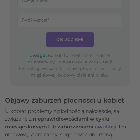
OBLICZ BMI
Uwaga:
Kalkulator BMI ma charakter
orientacyjny i nie zastępuje konsultacji
lekarskiej. Wskaźnik nie uwzględnia m.in. masy
mięśniowej, budowy ciała ani wieku.
Objawy zaburzeń płodności u kobiet
U kobiet problemy z płodnością najczęściej są
związane z
nieprawidłowościami w cyklu
miesiączkowym
lub
zaburzeniami
owulacji
. Do
objawów, które mogą sugerować obniżoną