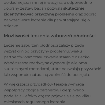
dokładniejsza i mniej inwazyjna, a odpowiednio
dobrany zestaw badań pozwala
skutecznie
zidentyfikować przyczynę problemu
oraz dobrać
najwłaściwsze leczenie dla pary starającej się o
dziecko.
Możliwości leczenia zaburzeń płodności
Leczenie zaburzeń płodności zależy przede
wszystkim od przyczyny problemu, wieku
partnerów oraz czasu trwania starań o dziecko.
Współczesna medycyna dysponuje wieloma
skutecznymi metodami, które pozwalają przywrócić
lub wspomóc naturalną zdolność do poczęcia.
W większości przypadków terapia wymaga
współpracy obojga partnerów i cierpliwego
podejścia – efekty często pojawiają się po kilku
miesiącach regularnego leczenia.