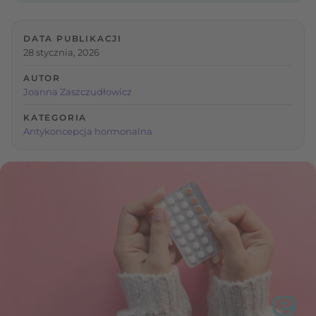
DATA PUBLIKACJI
28 stycznia, 2026
AUTOR
Joanna Zaszczudłowicz
KATEGORIA
Antykoncepcja hormonalna