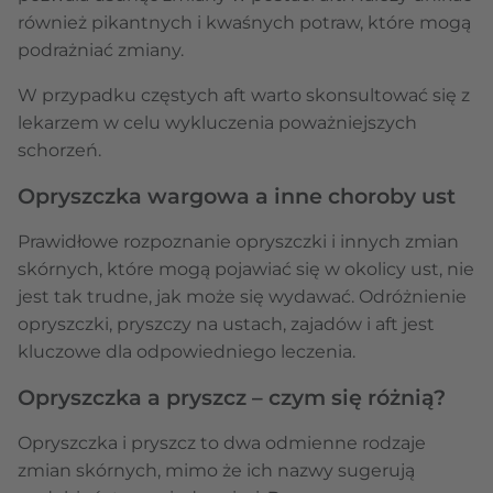
również pikantnych i kwaśnych potraw, które mogą
podrażniać zmiany.
W przypadku częstych aft warto skonsultować się z
lekarzem w celu wykluczenia poważniejszych
schorzeń.
Opryszczka wargowa a inne choroby ust
Prawidłowe rozpoznanie opryszczki i innych zmian
skórnych, które mogą pojawiać się w okolicy ust, nie
jest tak trudne, jak może się wydawać. Odróżnienie
opryszczki, pryszczy na ustach, zajadów i aft jest
kluczowe dla odpowiedniego leczenia.
Opryszczka a pryszcz – czym się różnią?
Opryszczka i pryszcz to dwa odmienne rodzaje
zmian skórnych, mimo że ich nazwy sugerują