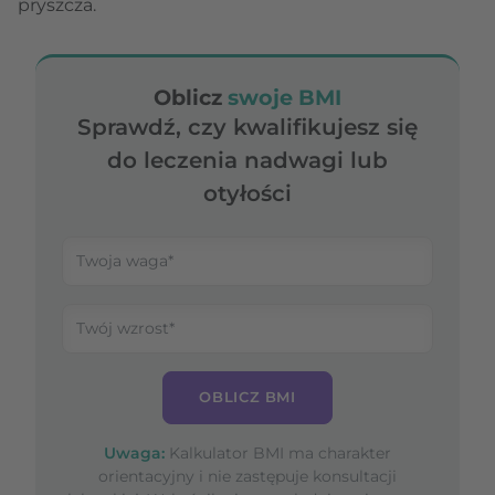
pryszcza.
Oblicz
swoje BMI
Sprawdź, czy kwalifikujesz się
do leczenia nadwagi lub
otyłości
OBLICZ BMI
Uwaga:
Kalkulator BMI ma charakter
orientacyjny i nie zastępuje konsultacji