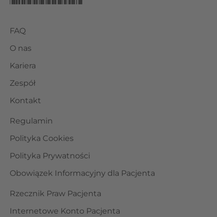
FAQ
O nas
Kariera
Zespół
Kontakt
Regulamin
Polityka Cookies
Polityka Prywatności
Obowiązek Informacyjny dla Pacjenta
Rzecznik Praw Pacjenta
Internetowe Konto Pacjenta