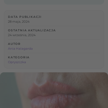
DATA PUBLIKACJI
28 maja, 2024
OSTATNIA AKTUALIZACJA
24 września, 2024
AUTOR
Ania Halagarda
KATEGORIA
Opryszczka