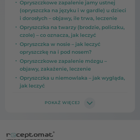
Opryszczkowe zapalenie jamy ustnej
(opryszczka na języku i w gardle) u dzieci
i dorosłych – objawy, ile trwa, leczenie
Opryszczka na twarzy (brodzie, policzku,
czole) – co oznacza, jak leczyć
Opryszczka w nosie – jak leczyć
opryszczkę na i pod nosem?
Opryszczkowe zapalenie mózgu –
objawy, zakażenie, leczenie
Opryszczka u niemowlaka – jak wygląda,
jak leczyć