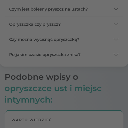
Czym jest bolesny pryszcz na ustach?
Opryszczka czy pryszcz?
Czy można wycisnąć opryszczkę?
Po jakim czasie opryszczka znika?
Podobne wpisy o
opryszczce ust i miejsc
intymnych:
WARTO WIEDZIEĆ