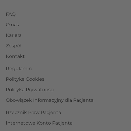
FAQ
O nas
Kariera
Zespół
Kontakt
Regulamin
Polityka Cookies
Polityka Prywatności
Obowiązek Informacyjny dla Pacjenta
Rzecznik Praw Pacjenta
Internetowe Konto Pacjenta