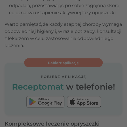
odpadają, pozostawiając po sobie zagojoną skórę,
co oznacza ustąpienie aktywnej fazy opryszczki.
Warto pamiętać, że każdy etap tej choroby wymaga
odpowiedniej higieny i, w razie potrzeby, konsultacji
z lekarzem w celu zastosowania odpowiedniego
leczenia.
Pobierz aplikację
POBIERZ APLIKACJĘ
Receptomat
w telefonie!
Kompleksowe leczenie opryszczki