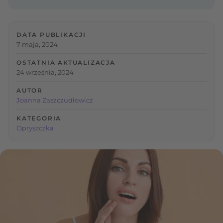
DATA PUBLIKACJI
7 maja, 2024
OSTATNIA AKTUALIZACJA
24 września, 2024
AUTOR
Joanna Zaszczudłowicz
KATEGORIA
Opryszczka