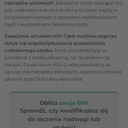
narządów płciowych
. Zakażenie może wystąpić też,
gdy uszkodzona skóra lub błony śluzowe wejdą w
bezpośredni kontakt z obszarem zainfekowanym
bądź z wydzielinami zakażonej osoby.
Zakażenie wirusem HSV-1 jest możliwe poprzez
dotyk lub współużytkowanie przedmiotów
codziennego użytku
, które wcześniej były w
kontakcie z osobą zakażoną, np. ręczników czy
naczyń. Z kolei wirus HSV-2, odpowiedzialny za
opryszczkę narządów płciowych, rozprzestrzenia się
głównie przez kontakty seksualne.
Oblicz
swoje BMI
Sprawdź, czy kwalifikujesz się
do leczenia nadwagi lub
otyłości