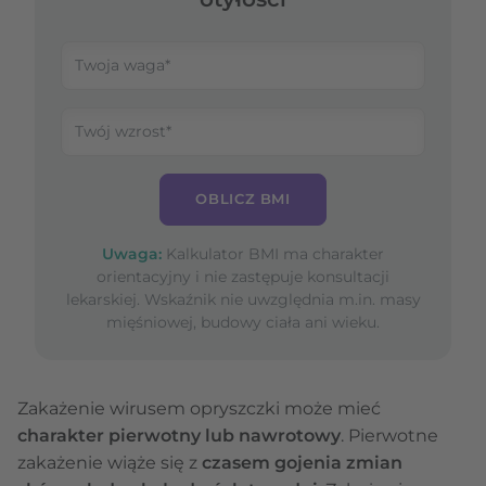
OBLICZ BMI
Uwaga:
Kalkulator BMI ma charakter
orientacyjny i nie zastępuje konsultacji
lekarskiej. Wskaźnik nie uwzględnia m.in. masy
mięśniowej, budowy ciała ani wieku.
Zakażenie wirusem opryszczki może mieć
charakter pierwotny lub nawrotowy
. Pierwotne
zakażenie wiąże się z
czasem gojenia zmian