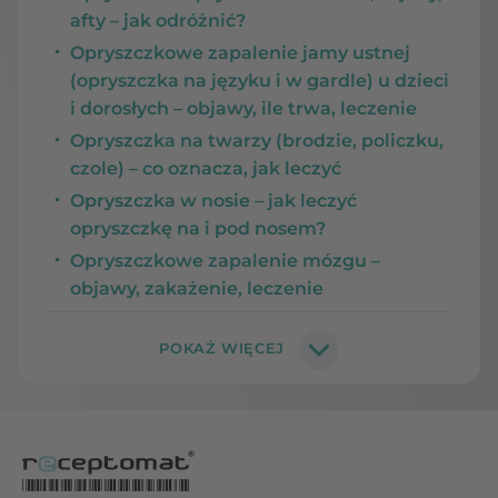
afty – jak odróżnić?
Opryszczkowe zapalenie jamy ustnej
(opryszczka na języku i w gardle) u dzieci
i dorosłych – objawy, ile trwa, leczenie
Opryszczka na twarzy (brodzie, policzku,
czole) – co oznacza, jak leczyć
Opryszczka w nosie – jak leczyć
opryszczkę na i pod nosem?
Opryszczkowe zapalenie mózgu –
objawy, zakażenie, leczenie