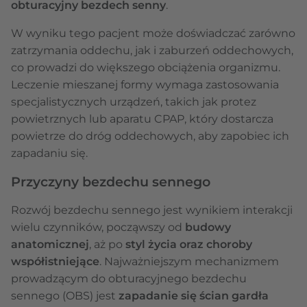
obturacyjny bezdech senny
.
W wyniku tego pacjent może doświadczać zarówno
zatrzymania oddechu, jak i zaburzeń oddechowych,
co prowadzi do większego obciążenia organizmu.
Leczenie mieszanej formy wymaga zastosowania
specjalistycznych urządzeń, takich jak protez
powietrznych lub aparatu CPAP, który dostarcza
powietrze do dróg oddechowych, aby zapobiec ich
zapadaniu się.
Przyczyny bezdechu sennego
Rozwój bezdechu sennego jest wynikiem interakcji
wielu czynników, począwszy od
budowy
anatomicznej
, aż po
styl życia oraz choroby
współistniejące
. Najważniejszym mechanizmem
prowadzącym do obturacyjnego bezdechu
sennego (OBS) jest
zapadanie się ścian gardła