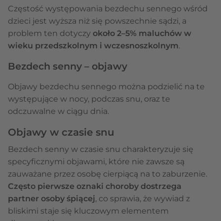
Częstość występowania bezdechu sennego wśród
dzieci jest wyższa niż się powszechnie sądzi, a
problem ten dotyczy
około 2–5% maluchów w
wieku przedszkolnym i wczesnoszkolnym
.
Bezdech senny – objawy
Objawy bezdechu sennego można podzielić na te
występujące w nocy, podczas snu, oraz te
odczuwalne w ciągu dnia.
Objawy w czasie snu
Bezdech senny w czasie snu charakteryzuje się
specyficznymi objawami, które nie zawsze są
zauważane przez osobę cierpiącą na to zaburzenie.
Często pierwsze oznaki choroby dostrzega
partner osoby śpiącej
, co sprawia, że wywiad z
bliskimi staje się kluczowym elementem