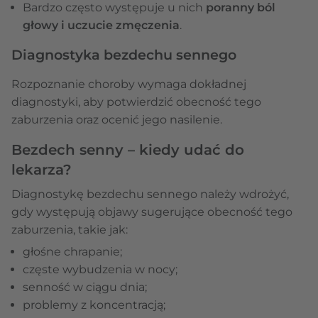
Bardzo często występuje u nich
poranny ból
głowy i uczucie zmęczenia
.
Diagnostyka bezdechu sennego
Rozpoznanie choroby wymaga dokładnej
diagnostyki, aby potwierdzić obecność tego
zaburzenia oraz ocenić jego nasilenie.
Bezdech senny – kiedy udać do
lekarza?
Diagnostykę bezdechu sennego należy wdrożyć,
gdy występują objawy sugerujące obecność tego
zaburzenia, takie jak:
głośne chrapanie;
częste wybudzenia w nocy;
senność w ciągu dnia;
problemy z koncentracją;