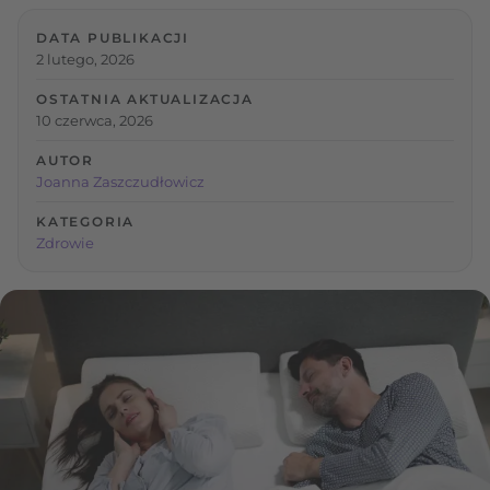
DATA PUBLIKACJI
2 lutego, 2026
OSTATNIA AKTUALIZACJA
10 czerwca, 2026
AUTOR
Joanna Zaszczudłowicz
KATEGORIA
Zdrowie