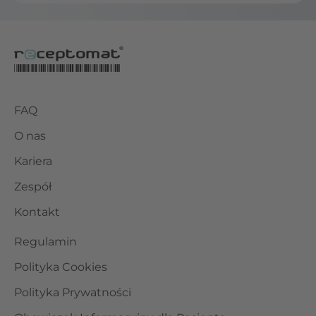
FAQ
O nas
Kariera
Zespół
Kontakt
Regulamin
Polityka Cookies
Polityka Prywatności