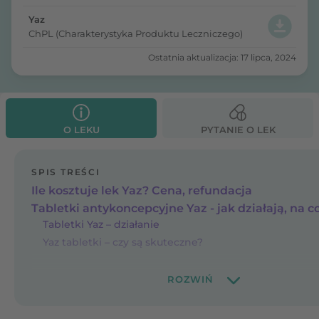
Yaz
ChPL (Charakterystyka Produktu Leczniczego)
Ostatnia aktualizacja: 17 lipca, 2024
O LEKU
PYTANIE O LEK
SPIS TREŚCI
Ile kosztuje lek Yaz? Cena, refundacja
Tabletki antykoncepcyjne Yaz - jak działają, na co
Tabletki Yaz – działanie
Yaz tabletki – czy są skuteczne?