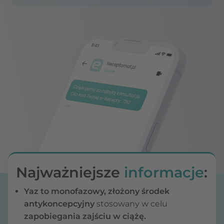
Najważniejsze
informacje
:
Yaz to monofazowy, złożony środek
antykoncepcyjny
stosowany w celu
zapobiegania zajściu w ciążę.