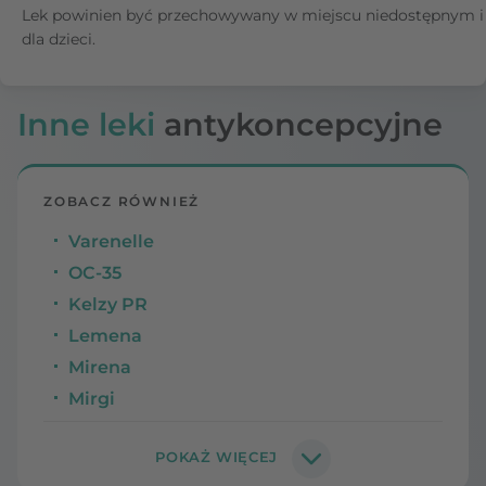
Lek powinien być przechowywany w miejscu niedostępnym 
dla dzieci.
Inne leki
antykoncepcyjne
ZOBACZ RÓWNIEŻ
Varenelle
OC-35
Kelzy PR
Lemena
Mirena
Mirgi