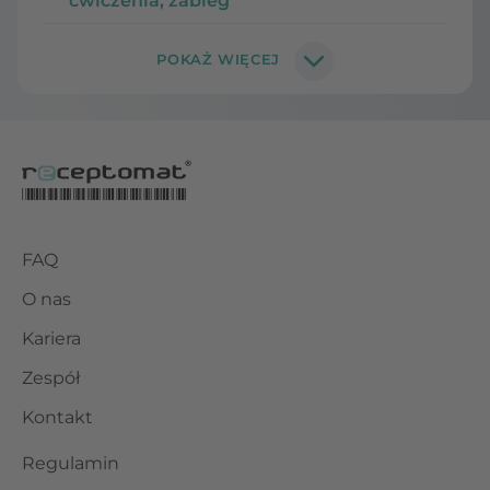
ćwiczenia, zabieg
FAQ
O nas
Kariera
Zespół
Kontakt
Regulamin