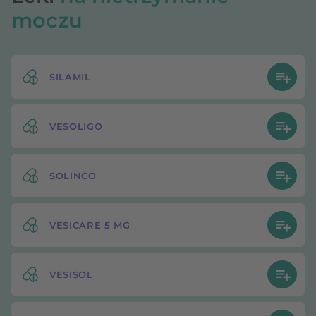
moczu
SILAMIL
VESOLIGO
SOLINCO
VESICARE 5 MG
VESISOL