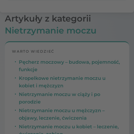
Artykuły z kategorii
Nietrzymanie moczu
WARTO WIEDZIEĆ
Pęcherz moczowy – budowa, pojemność,
funkcje
Kropelkowe nietrzymanie moczu u
kobiet i mężczyzn
Nietrzymanie moczu w ciąży i po
porodzie
Nietrzymanie moczu u mężczyzn –
objawy, leczenie, ćwiczenia
Nietrzymanie moczu u kobiet – leczenie,