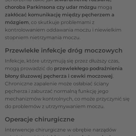
choroba Parkinsona czy udar mózgu
mogą
zakłócać komunikację między pęcherzem a
mózgiem
, co skutkuje problemami z
kontrolowaniem oddawania moczu i niewielkim
stopniem nietrzymania moczu.
Przewlekłe infekcje dróg moczowych
Infekcje, które utrzymują się przez dłuższy czas,
mogą prowadzić do
przewlekłego podrażnienia
błony śluzowej pęcherza i cewki moczowej
.
Chroniczne zapalenie może osłabiać ściany
pęcherza i zaburzać normalną funkcję jego
mechanizmów kontrolnych, co może przyczynić się
do problemów z utrzymywaniem moczu.
Operacje chirurgiczne
Interwencje chirurgiczne w obrębie narządów