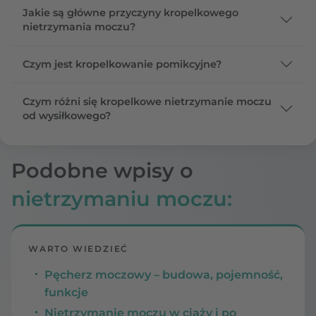
Jakie są główne przyczyny kropelkowego
nietrzymania moczu?
Czym jest kropelkowanie pomikcyjne?
Czym różni się kropelkowe nietrzymanie moczu
od wysiłkowego?
Podobne wpisy o
nietrzymaniu moczu:
WARTO WIEDZIEĆ
Pęcherz moczowy – budowa, pojemność,
funkcje
Nietrzymanie moczu w ciąży i po