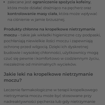
zalecane jest
ograniczenie spożycia kofeiny
,
która może działać drażniąco na pęcherz oraz
kontrolowanie masy ciała
, która może wpływać
na ciśnienie w jamie brzusznej.
Produkty chłonne na kropelkowe nietrzymanie
moczu
– takie jak wkładki higieniczne czy podpaski,
pochłaniają niewielkie ilości moczu i zapewniają
ochronę przed wilgocią. Dzięki ich dyskretnej
budowie i wysokiej chłonności, użytkownicy mogą
czuć się pewnie i komfortowo w codziennym życiu,
niezależnie od minimalnych wycieków.
Jakie leki na kropelkowe nietrzymanie
moczu?
Leczenie farmakologiczne w terapii kropelkowego
nietrzymania moczu może być stosowane przy
nadreaktywności pęcherza lub gdy nietrzymanie