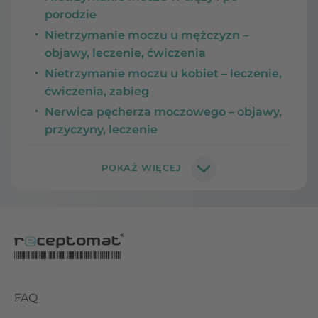
porodzie
Nietrzymanie moczu u mężczyzn –
objawy, leczenie, ćwiczenia
Nietrzymanie moczu u kobiet – leczenie,
ćwiczenia, zabieg
Nerwica pęcherza moczowego – objawy,
przyczyny, leczenie
FAQ