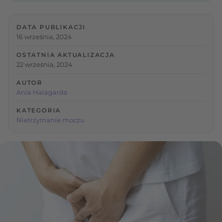
DATA PUBLIKACJI
16 września, 2024
OSTATNIA AKTUALIZACJA
22 września, 2024
AUTOR
Ania Halagarda
KATEGORIA
Nietrzymanie moczu