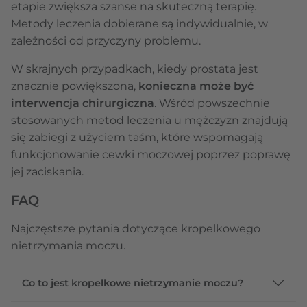
etapie zwiększa szanse na skuteczną terapię.
Metody leczenia dobierane są indywidualnie, w
zależności od przyczyny problemu.
W skrajnych przypadkach, kiedy prostata jest
znacznie powiększona,
konieczna może być
interwencja chirurgiczna
. Wśród powszechnie
stosowanych metod leczenia u mężczyzn znajdują
się zabiegi z użyciem taśm, które wspomagają
funkcjonowanie cewki moczowej poprzez poprawę
jej zaciskania.
FAQ
Najczęstsze pytania dotyczące kropelkowego
nietrzymania moczu.
Co to jest kropelkowe nietrzymanie moczu?