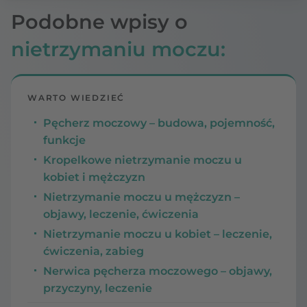
Podobne wpisy o
nietrzymaniu moczu:
WARTO WIEDZIEĆ
Pęcherz moczowy – budowa, pojemność,
funkcje
Kropelkowe nietrzymanie moczu u
kobiet i mężczyzn
Nietrzymanie moczu u mężczyzn –
objawy, leczenie, ćwiczenia
Nietrzymanie moczu u kobiet – leczenie,
ćwiczenia, zabieg
Nerwica pęcherza moczowego – objawy,
przyczyny, leczenie