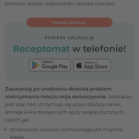
pomoże dobrać odpowiedni zestaw ćwiczeń.
Pobierz aplikację
POBIERZ APLIKACJĘ
Receptomat
w telefonie!
Zazwyczaj po urodzeniu dziecka problem
nietrzymania moczu mija samoczynnie
. Jednakże,
jeśli stan ten utrzymuje się przez dłuższy okres,
istnieje kilka dostępnych opcji terapeutycznych,
takich jak:
stosowanie ćwiczeń wzmacniających mięśnie
Kegla;