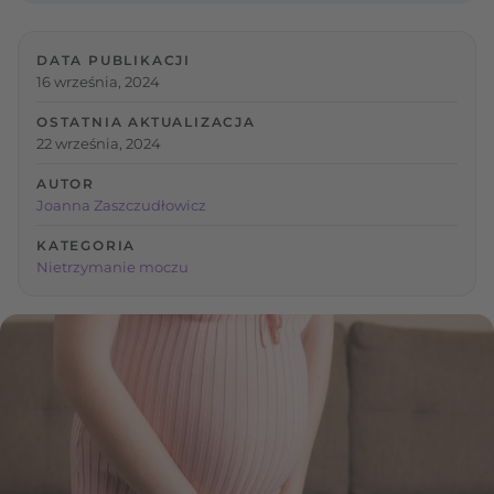
DATA PUBLIKACJI
16 września, 2024
OSTATNIA AKTUALIZACJA
22 września, 2024
AUTOR
Joanna Zaszczudłowicz
KATEGORIA
Nietrzymanie moczu