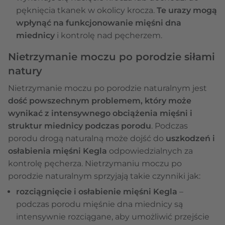
pęknięcia tkanek w okolicy krocza.
Te urazy mogą
wpłynąć na funkcjonowanie mięśni dna
miednicy
i kontrolę nad pęcherzem.
Nietrzymanie moczu po porodzie siłami
natury
Nietrzymanie moczu po porodzie naturalnym jest
dość powszechnym problemem, który może
wynikać z intensywnego obciążenia mięśni i
struktur miednicy podczas porodu
. Podczas
porodu drogą naturalną może dojść do
uszkodzeń i
osłabienia mięśni Kegla
odpowiedzialnych za
kontrolę pęcherza. Nietrzymaniu moczu po
porodzie naturalnym sprzyjają takie czynniki jak:
rozciągnięcie i osłabienie mięśni Kegla
–
podczas porodu mięśnie dna miednicy są
intensywnie rozciągane, aby umożliwić przejście