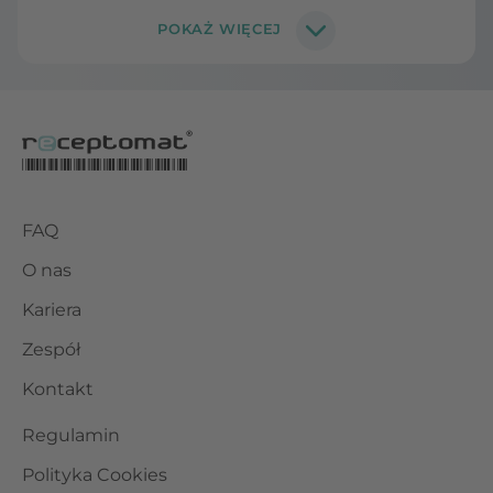
FAQ
O nas
Kariera
Zespół
Kontakt
Regulamin
Polityka Cookies