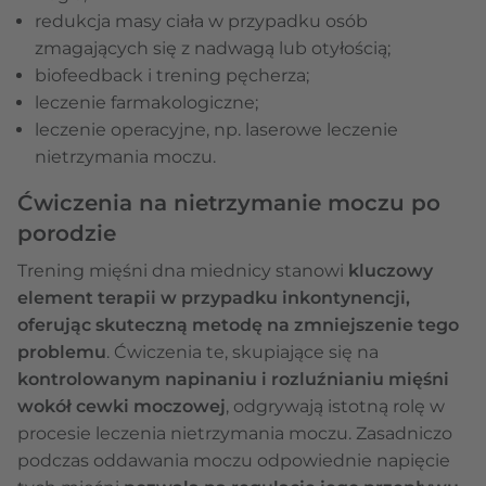
redukcja masy ciała w przypadku osób
zmagających się z nadwagą lub otyłością;
biofeedback i trening pęcherza;
leczenie farmakologiczne;
leczenie operacyjne, np. laserowe leczenie
nietrzymania moczu.
Ćwiczenia na nietrzymanie moczu po
porodzie
Trening mięśni dna miednicy stanowi
kluczowy
element terapii w przypadku inkontynencji,
oferując skuteczną metodę na zmniejszenie tego
problemu
. Ćwiczenia te, skupiające się na
kontrolowanym napinaniu i rozluźnianiu mięśni
wokół cewki moczowej
, odgrywają istotną rolę w
procesie leczenia nietrzymania moczu. Zasadniczo
podczas oddawania moczu odpowiednie napięcie