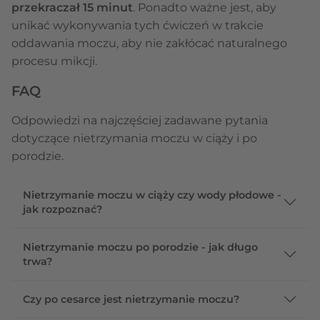
przekraczał 15 minut
. Ponadto ważne jest, aby
unikać wykonywania tych ćwiczeń w trakcie
oddawania moczu, aby nie zakłócać naturalnego
procesu mikcji.
FAQ
Odpowiedzi na najczęściej zadawane pytania
dotyczące nietrzymania moczu w ciąży i po
porodzie.
Nietrzymanie moczu w ciąży czy wody płodowe -
jak rozpoznać?
Nietrzymanie moczu po porodzie - jak długo
trwa?
Czy po cesarce jest nietrzymanie moczu?