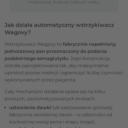
mięśniowej, budowy ciała ani wieku.
Jak działa automatyczny wstrzykiwacz
Wegovy?
Wstrzykiwacz Wegovy to
fabrycznie napełniony,
jednorazowy pen przeznaczony do podania
podskórnego semaglutydu
. Jego konstrukcja
została zaprojektowana tak, aby maksymalnie
uprościć proces iniekcji i ograniczyć liczbę czynności
wykonywanych przez pacjenta.
Cały mechanizm działania opiera się na kilku
prostych, zautomatyzowanych krokach:
ustawienie dawki
lub zastosowanie gotowej,
fabrycznie określonej dawki – w zależności od
konkretnej wersji pena i etapu terapii,