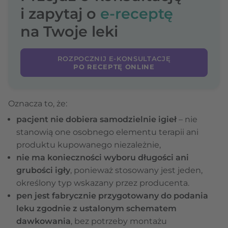
i zapytaj o
e-receptę
na Twoje leki
ROZPOCZNIJ E-KONSULTACJĘ
PO RECEPTĘ ONLINE
Oznacza to, że:
pacjent nie dobiera samodzielnie igieł
– nie
stanowią one osobnego elementu terapii ani
produktu kupowanego niezależnie,
nie ma konieczności wyboru długości ani
grubości igły
, ponieważ stosowany jest jeden,
określony typ wskazany przez producenta.
pen jest fabrycznie przygotowany do podania
leku zgodnie z ustalonym schematem
dawkowania
, bez potrzeby montażu