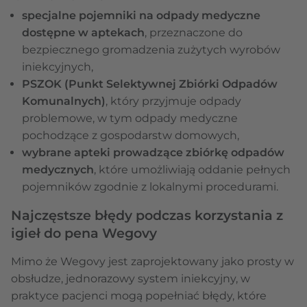
specjalne pojemniki na odpady medyczne
dostępne w aptekach
, przeznaczone do
bezpiecznego gromadzenia zużytych wyrobów
iniekcyjnych,
PSZOK (Punkt Selektywnej Zbiórki Odpadów
Komunalnych)
, który przyjmuje odpady
problemowe, w tym odpady medyczne
pochodzące z gospodarstw domowych,
wybrane apteki prowadzące zbiórkę odpadów
medycznych
, które umożliwiają oddanie pełnych
pojemników zgodnie z lokalnymi procedurami.
Najczęstsze błędy podczas korzystania z
igieł do pena Wegovy
Mimo że Wegovy jest zaprojektowany jako prosty w
obsłudze, jednorazowy system iniekcyjny, w
praktyce pacjenci mogą popełniać błędy, które