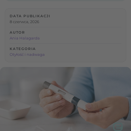
DATA PUBLIKACJI
8 czerwca, 2026
AUTOR
Ania Halagarda
KATEGORIA
Otyłość i nadwaga