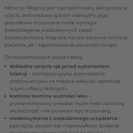
Mimo że Wegovy jest zaprojektowany jako prosty w
użyciu, jednorazowy system iniekcyjny, jego
prawidłowe stosowanie nadal wymaga
przestrzegania podstawowych zasad
bezpieczeństwa. Mają one na celu zarówno ochronę
pacjenta, jak i zapewnienie skuteczności terapii.
Do najważniejszych zasad należą:
dokładne umycie rąk przed wykonaniem
iniekcji
– zmniejsza ryzyko przeniesienia
drobnoustrojów na miejsce wkłucia i ogranicza
ryzyko infekcji skórnych,
kontrola terminu ważności leku
–
przeterminowany preparat może mieć obniżoną
skuteczność i nie powinien być stosowany,
nieskorzystanie z uszkodzonego urządzenia
–
pęknięcia, wycieki lub nieprawidłowe działanie