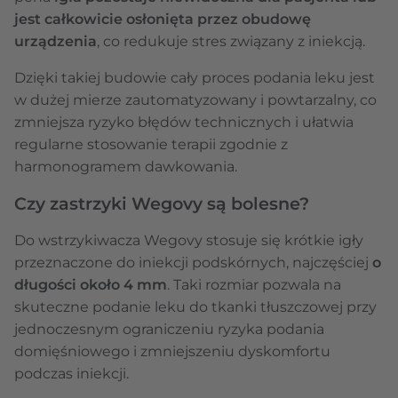
jest całkowicie osłonięta przez obudowę
urządzenia
, co redukuje stres związany z iniekcją.
Dzięki takiej budowie cały proces podania leku jest
w dużej mierze zautomatyzowany i powtarzalny, co
zmniejsza ryzyko błędów technicznych i ułatwia
regularne stosowanie terapii zgodnie z
harmonogramem dawkowania.
Czy zastrzyki Wegovy są bolesne?
Do wstrzykiwacza Wegovy stosuje się krótkie igły
przeznaczone do iniekcji podskórnych, najczęściej
o
długości około 4 mm
. Taki rozmiar pozwala na
skuteczne podanie leku do tkanki tłuszczowej przy
jednoczesnym ograniczeniu ryzyka podania
domięśniowego i zmniejszeniu dyskomfortu
podczas iniekcji.