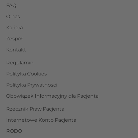
FAQ
O nas
Kariera
Zespół
Kontakt
Regulamin
Polityka Cookies
Polityka Prywatności
Obowiązek Informacyjny dla Pacjenta
Rzecznik Praw Pacjenta
Internetowe Konto Pacjenta
RODO