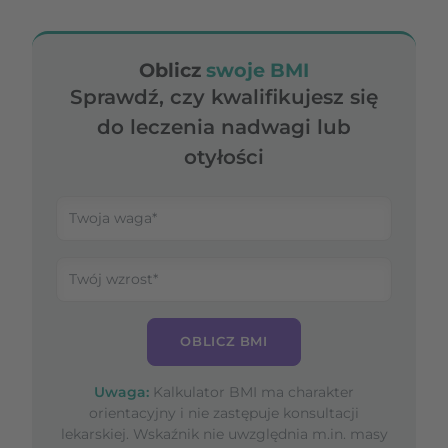
Oblicz
swoje BMI
Sprawdź, czy kwalifikujesz się
do leczenia nadwagi lub
otyłości
OBLICZ BMI
Uwaga:
Kalkulator BMI ma charakter
orientacyjny i nie zastępuje konsultacji
lekarskiej. Wskaźnik nie uwzględnia m.in. masy