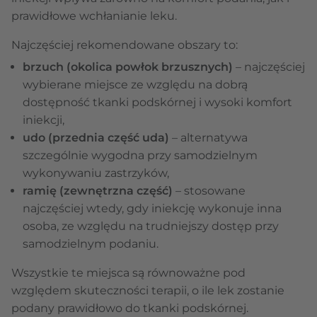
prawidłowe wchłanianie leku.
Najczęściej rekomendowane obszary to:
brzuch (okolica powłok brzusznych)
– najczęściej
wybierane miejsce ze względu na dobrą
dostępność tkanki podskórnej i wysoki komfort
iniekcji,
udo (przednia część uda)
– alternatywa
szczególnie wygodna przy samodzielnym
wykonywaniu zastrzyków,
ramię (zewnętrzna część)
– stosowane
najczęściej wtedy, gdy iniekcję wykonuje inna
osoba, ze względu na trudniejszy dostęp przy
samodzielnym podaniu.
Wszystkie te miejsca są równoważne pod
względem skuteczności terapii, o ile lek zostanie
podany prawidłowo do tkanki podskórnej.