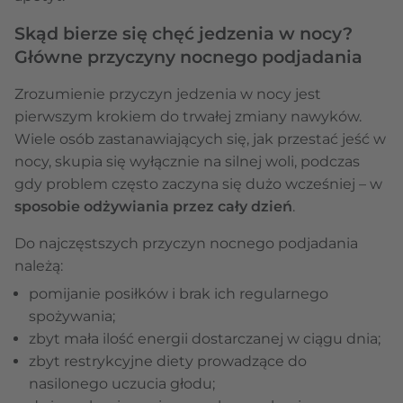
Skąd bierze się chęć jedzenia w nocy?
Główne przyczyny nocnego podjadania
Zrozumienie przyczyn jedzenia w nocy jest
pierwszym krokiem do trwałej zmiany nawyków.
Wiele osób zastanawiających się, jak przestać jeść w
nocy, skupia się wyłącznie na silnej woli, podczas
gdy problem często zaczyna się dużo wcześniej – w
sposobie odżywiania przez cały dzień
.
Do najczęstszych przyczyn nocnego podjadania
należą:
pomijanie posiłków i brak ich regularnego
spożywania;
zbyt mała ilość energii dostarczanej w ciągu dnia;
zbyt restrykcyjne diety prowadzące do
nasilonego uczucia głodu;