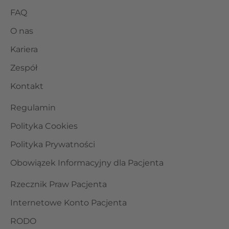
FAQ
O nas
Kariera
Zespół
Kontakt
Regulamin
Polityka Cookies
Polityka Prywatności
Obowiązek Informacyjny dla Pacjenta
Rzecznik Praw Pacjenta
Internetowe Konto Pacjenta
RODO