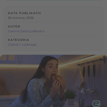
DATA PUBLIKACJI
26 czerwca, 2026
AUTOR
Joanna Zaszczudłowicz
KATEGORIA
Otyłość i nadwaga