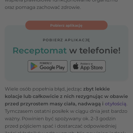
oraz pomaga zachować zdrowie.
Pobierz aplikację
POBIERZ APLIKACJĘ
Receptomat
w telefonie!
Wiele osób popełnia błąd, jedząc
zbyt lekkie
kolacje lub całkowicie z nich rezygnując w obawie
przed przyrostem masy ciała, nadwagą i
otyłością
.
Tymczasem ostatni posiłek w ciągu dnia jest bardzo
ważny. Powinien być spożywany ok. 2–3 godzin
przed pójściem spać i dostarczać odpowiedniej