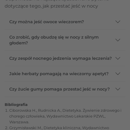
dotyczące tego, jak przestać jeść w nocy
Czy można jeść owoce wieczorem?
Co zrobić, gdy obudzę się w nocy z silnym
głodem?
Czy zespół nocnego jedzenia wymaga leczenia?
Jakie herbaty pomagają na wieczorny apetyt?
Czy żucie gumy pomaga przestać jeść w nocy?
Bibliografia
Ciborowska H., Rudnicka A., Dietetyka. Żywienie zdrowego i
chorego człowieka, Wydawnictwo Lekarskie PZWL,
Warszawa.
Grzymisławski M., Dietetyka kliniczna, Wydawnictwo