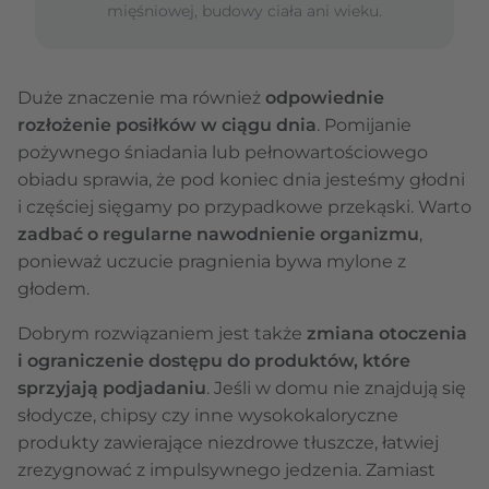
mięśniowej, budowy ciała ani wieku.
Duże znaczenie ma również
odpowiednie
rozłożenie posiłków w ciągu dnia
. Pomijanie
pożywnego śniadania lub pełnowartościowego
obiadu sprawia, że pod koniec dnia jesteśmy głodni
i częściej sięgamy po przypadkowe przekąski. Warto
zadbać o regularne nawodnienie organizmu
,
ponieważ uczucie pragnienia bywa mylone z
głodem.
Dobrym rozwiązaniem jest także
zmiana otoczenia
i ograniczenie dostępu do produktów, które
sprzyjają podjadaniu
. Jeśli w domu nie znajdują się
słodycze, chipsy czy inne wysokokaloryczne
produkty zawierające niezdrowe tłuszcze, łatwiej
zrezygnować z impulsywnego jedzenia. Zamiast