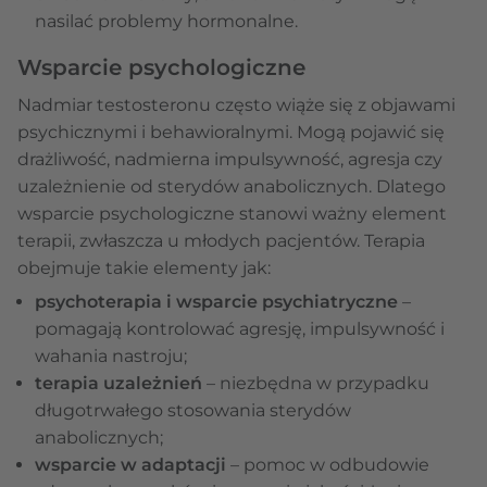
nasilać problemy hormonalne.
Wsparcie psychologiczne
Nadmiar testosteronu często wiąże się z objawami
psychicznymi i behawioralnymi. Mogą pojawić się
drażliwość, nadmierna impulsywność, agresja czy
uzależnienie od sterydów anabolicznych. Dlatego
wsparcie psychologiczne stanowi ważny element
terapii, zwłaszcza u młodych pacjentów. Terapia
obejmuje takie elementy jak:
psychoterapia i wsparcie psychiatryczne
–
pomagają kontrolować agresję, impulsywność i
wahania nastroju;
terapia uzależnień
– niezbędna w przypadku
długotrwałego stosowania sterydów
anabolicznych;
wsparcie w adaptacji
– pomoc w odbudowie