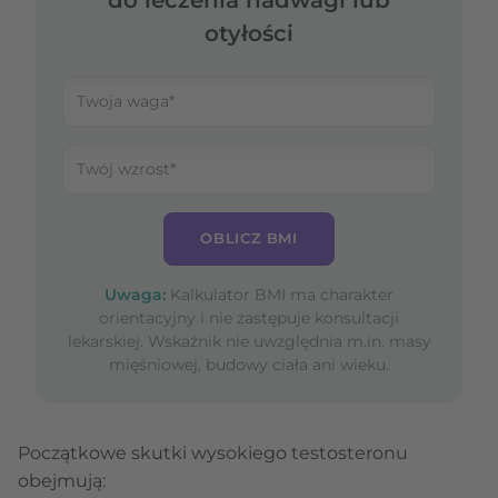
otyłości
OBLICZ BMI
Uwaga:
Kalkulator BMI ma charakter
orientacyjny i nie zastępuje konsultacji
lekarskiej. Wskaźnik nie uwzględnia m.in. masy
mięśniowej, budowy ciała ani wieku.
Początkowe skutki wysokiego testosteronu
obejmują: