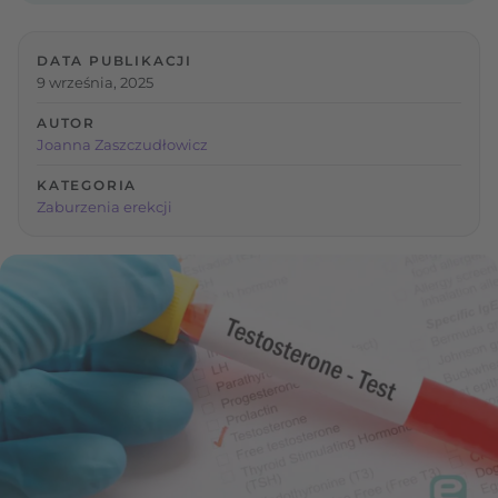
DATA PUBLIKACJI
9 września, 2025
AUTOR
Joanna Zaszczudłowicz
KATEGORIA
Zaburzenia erekcji