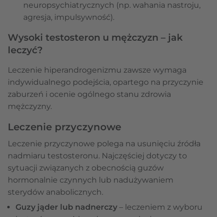
neuropsychiatrycznych (np. wahania nastroju,
agresja, impulsywność).
Wysoki testosteron u mężczyzn – jak
leczyć?
Leczenie hiperandrogenizmu zawsze wymaga
indywidualnego podejścia, opartego na przyczynie
zaburzeń i ocenie ogólnego stanu zdrowia
mężczyzny.
Leczenie przyczynowe
Leczenie przyczynowe polega na usunięciu źródła
nadmiaru testosteronu. Najczęściej dotyczy to
sytuacji związanych z obecnością guzów
hormonalnie czynnych lub nadużywaniem
sterydów anabolicznych.
Guzy jąder lub nadnerczy
– leczeniem z wyboru