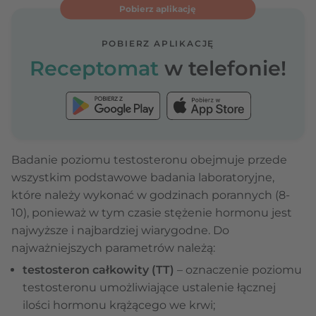
Pobierz aplikację
POBIERZ APLIKACJĘ
Receptomat
w telefonie!
Badanie poziomu testosteronu obejmuje przede
wszystkim podstawowe badania laboratoryjne,
które należy wykonać w godzinach porannych (8-
10), ponieważ w tym czasie stężenie hormonu jest
najwyższe i najbardziej wiarygodne. Do
najważniejszych parametrów należą:
testosteron całkowity (TT)
– oznaczenie poziomu
testosteronu umożliwiające ustalenie łącznej
ilości hormonu krążącego we krwi;