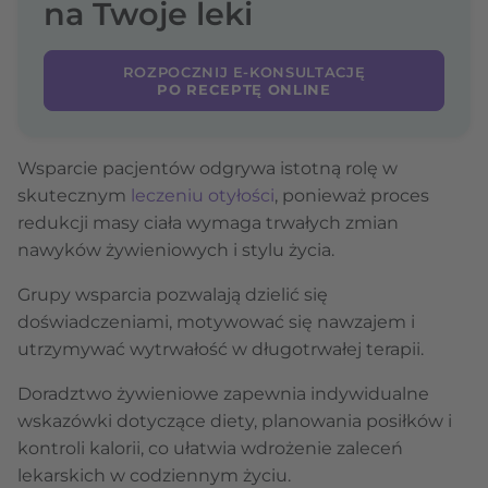
na Twoje leki
ROZPOCZNIJ E-KONSULTACJĘ
PO RECEPTĘ ONLINE
Wsparcie pacjentów odgrywa istotną rolę w
skutecznym
leczeniu otyłości
, ponieważ proces
redukcji masy ciała wymaga trwałych zmian
nawyków żywieniowych i stylu życia.
Grupy wsparcia pozwalają dzielić się
doświadczeniami, motywować się nawzajem i
utrzymywać wytrwałość w długotrwałej terapii.
Doradztwo żywieniowe zapewnia indywidualne
wskazówki dotyczące diety, planowania posiłków i
kontroli kalorii, co ułatwia wdrożenie zaleceń
lekarskich w codziennym życiu.