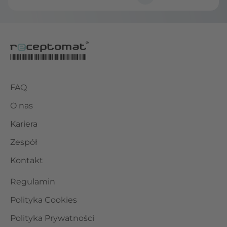
FAQ
O nas
Kariera
Zespół
Kontakt
Regulamin
Polityka Cookies
Polityka Prywatności