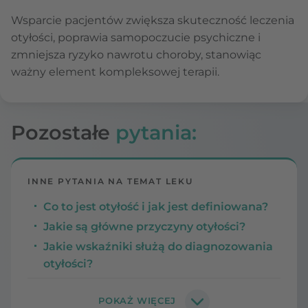
Wsparcie pacjentów zwiększa skuteczność leczenia
otyłości, poprawia samopoczucie psychiczne i
zmniejsza ryzyko nawrotu choroby, stanowiąc
ważny element kompleksowej terapii.
Pozostałe
pytania:
INNE PYTANIA NA TEMAT LEKU
Co to jest otyłość i jak jest definiowana?
Jakie są główne przyczyny otyłości?
Jakie wskaźniki służą do diagnozowania
otyłości?