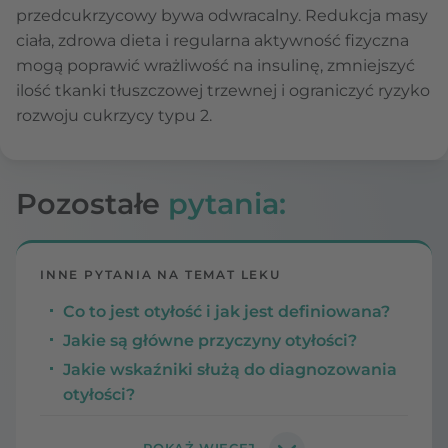
przedcukrzycowy bywa odwracalny. Redukcja masy
ciała, zdrowa dieta i regularna aktywność fizyczna
mogą poprawić wrażliwość na insulinę, zmniejszyć
ilość tkanki tłuszczowej trzewnej i ograniczyć ryzyko
rozwoju cukrzycy typu 2.
Pozostałe
pytania:
INNE PYTANIA NA TEMAT LEKU
Co to jest otyłość i jak jest definiowana?
Jakie są główne przyczyny otyłości?
Jakie wskaźniki służą do diagnozowania
otyłości?