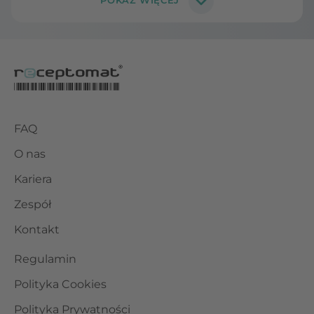
FAQ
O nas
Kariera
Zespół
Kontakt
Regulamin
Polityka Cookies
Polityka Prywatności