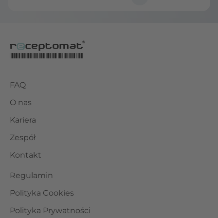
FAQ
O nas
Kariera
Zespół
Kontakt
Regulamin
Polityka Cookies
Polityka Prywatności