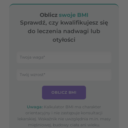
Oblicz
swoje BMI
Sprawdź, czy kwalifikujesz się
do leczenia nadwagi lub
otyłości
OBLICZ BMI
Uwaga:
Kalkulator BMI ma charakter
orientacyjny i nie zastępuje konsultacji
lekarskiej. Wskaźnik nie uwzględnia m.in. masy
mięśniowej, budowy ciała ani wieku.