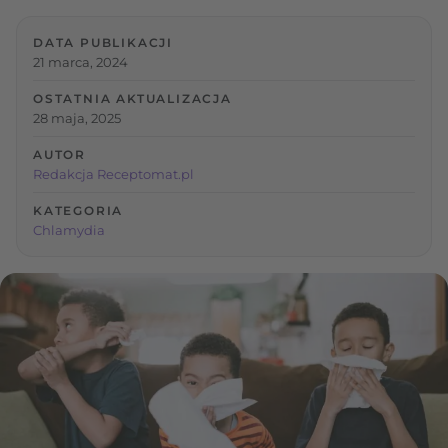
DATA PUBLIKACJI
21 marca, 2024
OSTATNIA AKTUALIZACJA
28 maja, 2025
AUTOR
Redakcja Receptomat.pl
KATEGORIA
Chlamydia