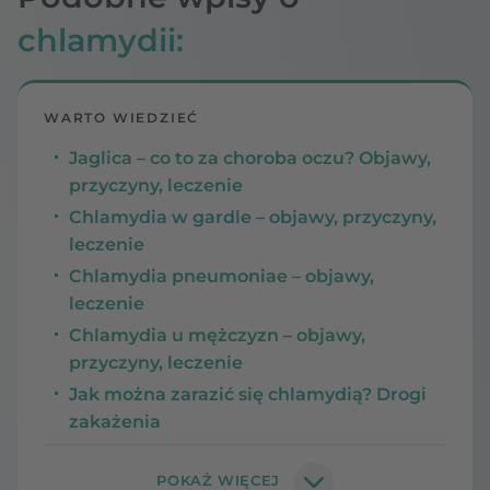
chlamydii:
WARTO WIEDZIEĆ
Jaglica – co to za choroba oczu? Objawy,
przyczyny, leczenie
Chlamydia w gardle – objawy, przyczyny,
leczenie
Chlamydia pneumoniae – objawy,
leczenie
Chlamydia u mężczyzn – objawy,
przyczyny, leczenie
Jak można zarazić się chlamydią? Drogi
zakażenia