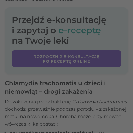
Przejdź e-konsultację
i zapytaj o
e-receptę
na Twoje leki
ROZPOCZNIJ E-KONSULTACJĘ
PO RECEPTĘ ONLINE
Chlamydia trachomatis u dzieci i
niemowląt – drogi zakażenia
Do zakażenia przez bakterię
Chlamydia trachomatis
dochodzi przeważnie podczas porodu – z zakażonej
matki na noworodka. Choroba może przyjmować
wówczas kilka postaci: