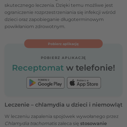
skutecznego leczenia. Dzięki temu możliwe jest
ograniczenie rozprzestrzeniania się infekcji wśród
dzieci oraz zapobieganie długoterminowym
powikłaniom zdrowotnym.
Pobierz aplikację
POBIERZ APLIKACJĘ
Receptomat
w telefonie!
Leczenie – chlamydia u dzieci i niemowląt
W leczeniu zapalenia spojówek wywołanego przez
Chlamydia trachomatis
zaleca się
stosowanie