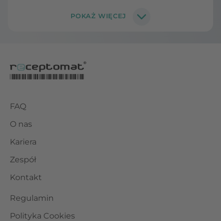
FAQ
O nas
Kariera
Zespół
Kontakt
Regulamin
Polityka Cookies