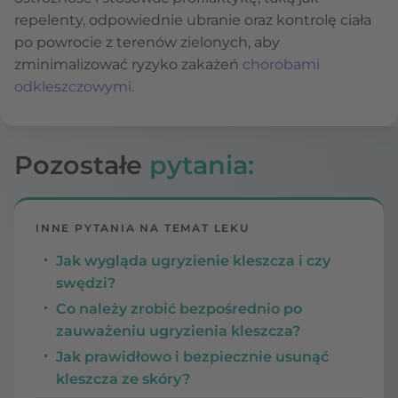
repelenty, odpowiednie ubranie oraz kontrolę ciała
po powrocie z terenów zielonych, aby
zminimalizować ryzyko zakażeń
chorobami
odkleszczowymi
.
Pozostałe
pytania:
INNE PYTANIA NA TEMAT LEKU
Jak wygląda ugryzienie kleszcza i czy
swędzi?
Co należy zrobić bezpośrednio po
zauważeniu ugryzienia kleszcza?
Jak prawidłowo i bezpiecznie usunąć
kleszcza ze skóry?