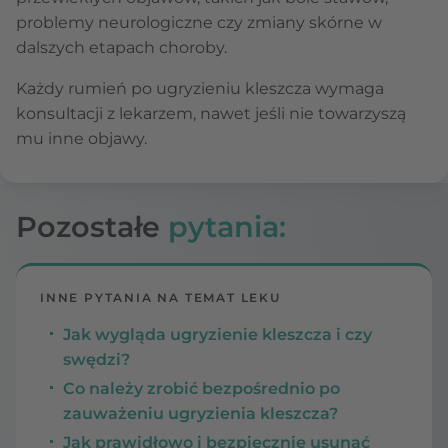
problemy neurologiczne czy zmiany skórne w
dalszych etapach choroby.
Każdy rumień po ugryzieniu kleszcza wymaga
konsultacji z lekarzem, nawet jeśli nie towarzyszą
mu inne objawy.
Pozostałe
pytania:
INNE PYTANIA NA TEMAT LEKU
Jak wygląda ugryzienie kleszcza i czy
swędzi?
Co należy zrobić bezpośrednio po
zauważeniu ugryzienia kleszcza?
Jak prawidłowo i bezpiecznie usunąć