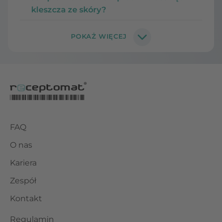
kleszcza ze skóry?
FAQ
O nas
Kariera
Zespół
Kontakt
Regulamin