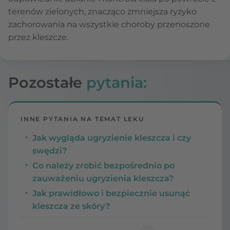
terenów zielonych, znacząco zmniejsza ryzyko
zachorowania na wszystkie choroby przenoszone
przez kleszcze.
Pozostałe
pytania:
INNE PYTANIA NA TEMAT LEKU
Jak wygląda ugryzienie kleszcza i czy
swędzi?
Co należy zrobić bezpośrednio po
zauważeniu ugryzienia kleszcza?
Jak prawidłowo i bezpiecznie usunąć
kleszcza ze skóry?