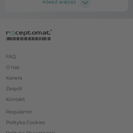
FAQ
O nas
Kariera
Zespół
Kontakt
Regulamin
Polityka Cookies