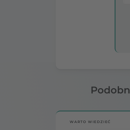
Podobn
WARTO WIEDZIEĆ