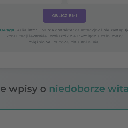
OBLICZ BMI
Uwaga:
Kalkulator BMI ma charakter orientacyjny i nie zastępuj
konsultacji lekarskiej. Wskaźnik nie uwzględnia m.in. masy
mięśniowej, budowy ciała ani wieku.
e wpisy o
niedoborze wit