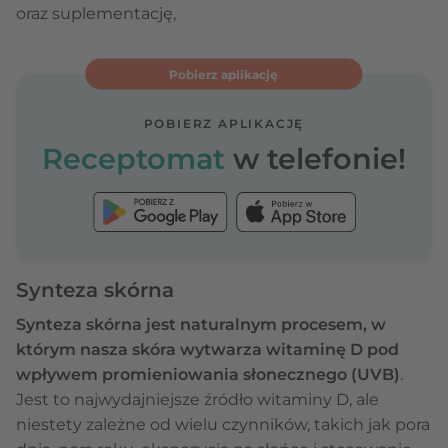
oraz suplementację,
Pobierz aplikację
POBIERZ APLIKACJĘ
Receptomat
w telefonie!
Synteza skórna
Synteza skórna jest naturalnym procesem, w
którym nasza skóra wytwarza witaminę D pod
wpływem promieniowania słonecznego (UVB)
.
Jest to najwydajniejsze źródło witaminy D, ale
niestety zależne od wielu czynników, takich jak pora