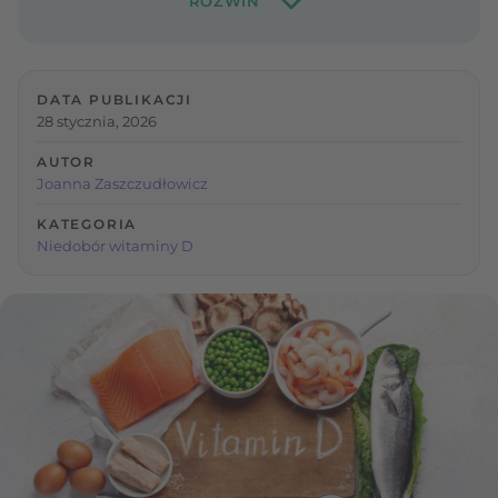
DATA PUBLIKACJI
28 stycznia, 2026
AUTOR
Joanna Zaszczudłowicz
KATEGORIA
Niedobór witaminy D