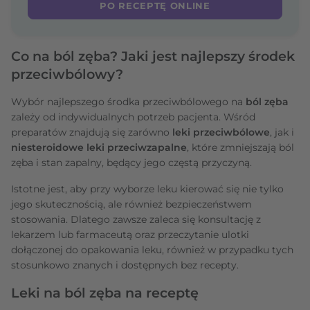
PO RECEPTĘ ONLINE
Co na ból zęba? Jaki jest najlepszy środek
przeciwbólowy?
Wybór najlepszego środka przeciwbólowego na
ból zęba
zależy od indywidualnych potrzeb pacjenta. Wśród
preparatów znajdują się zarówno
leki przeciwbólowe
, jak i
niesteroidowe leki przeciwzapalne
, które zmniejszają ból
zęba i stan zapalny, będący jego częstą przyczyną.
Istotne jest, aby przy wyborze leku kierować się nie tylko
jego skutecznością, ale również bezpieczeństwem
stosowania. Dlatego zawsze zaleca się konsultację z
lekarzem lub farmaceutą oraz przeczytanie ulotki
dołączonej do opakowania leku, również w przypadku tych
stosunkowo znanych i dostępnych bez recepty.
Leki na ból zęba na receptę