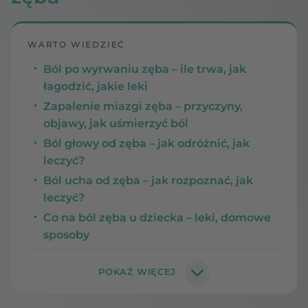
WARTO WIEDZIEĆ
Ból po wyrwaniu zęba – ile trwa, jak
łagodzić, jakie leki
Zapalenie miazgi zęba – przyczyny,
objawy, jak uśmierzyć ból
Ból głowy od zęba – jak odróżnić, jak
leczyć?
Ból ucha od zęba – jak rozpoznać, jak
leczyć?
Co na ból zęba u dziecka – leki, domowe
sposoby