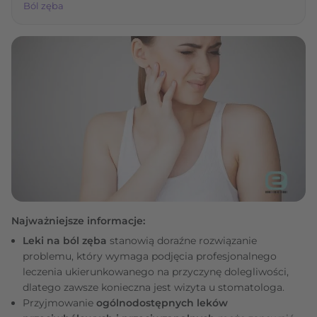
Ból zęba
Najważniejsze informacje:
Leki na ból zęba
stanowią doraźne rozwiązanie
problemu, który wymaga podjęcia profesjonalnego
leczenia ukierunkowanego na przyczynę dolegliwości,
dlatego zawsze konieczna jest wizyta u stomatologa.
Przyjmowanie
ogólnodostępnych leków