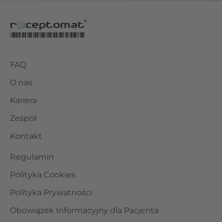
FAQ
O nas
Kariera
Zespół
Kontakt
Regulamin
Polityka Cookies
Polityka Prywatności
Obowiązek Informacyjny dla Pacjenta