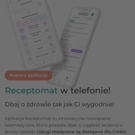
Pobierz aplikację
Receptomat
w telefonie!
Dbaj o zdrowie tak jak Ci wygodnie!
Aplikacja Receptomat to innowacyjne rozwiązanie
telemedyczne, które pozwala dbać o ciągłość leczenia w
prosty sposób.
Usługi medyczne są dostępne dla Ciebie