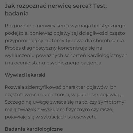
Jak rozpoznać nerwicę serca? Test,
badania
Rozpoznanie nerwicy serca wymaga holistycznego
podejścia, ponieważ objawy tej dolegliwości często
przypominają symptomy typowe dla chorób serca.
Proces diagnostyczny koncentruje się na
wykluczeniu poważnych schorzeń kardiologicznych
i na ocenie stanu psychicznego pacjenta.
Wywiad lekarski
Pozwala zidentyfikować charakter objawów, ich
częstotliwość i okoliczności, w jakich się pojawiają.
Szczególną uwagę zwraca się na to, czy symptomy
mają związek z wysiłkiem fizycznym czy raczej
pojawiają się w sytuacjach stresowych.
Badania kardiologiczne