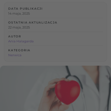
DATA PUBLIKACJI
14 maja, 2025
OSTATNIA AKTUALIZACJA
22 maja, 2025
AUTOR
Ania Halagarda
KATEGORIA
Nerwica