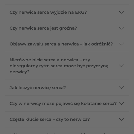
Czy nerwica serca wyjdzie na EKG?
Czy nerwica serca jest groźna?
Objawy zawału serca a nerwica – jak odróżnić?
Nierówne bicie serca a nerwica – czy
nieregularny rytm serca może być przyczyną
nerwicy?
Jak leczyć nerwicę serca?
Czy w nerwicy może pojawić się kołatanie serca?
Częste kłucie serca – czy to nerwica?