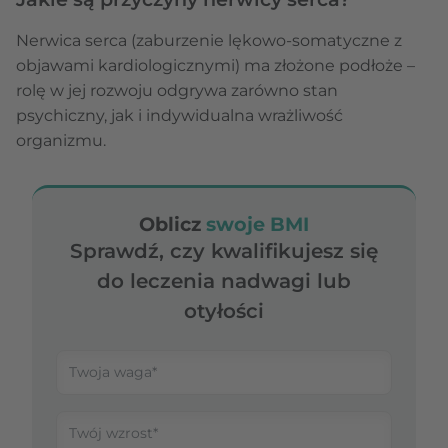
Nerwica serca (zaburzenie lękowo-somatyczne z
objawami kardiologicznymi) ma złożone podłoże –
rolę w jej rozwoju odgrywa zarówno stan
psychiczny, jak i indywidualna wrażliwość
organizmu.
Oblicz
swoje BMI
Sprawdź, czy kwalifikujesz się
do leczenia nadwagi lub
otyłości