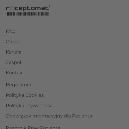
FAQ
O nas
Kariera
Zespół
Kontakt
Regulamin
Polityka Cookies
Polityka Prywatności
Obowiązek Informacyjny dla Pacjenta
Rzecznik Praw Pacjenta