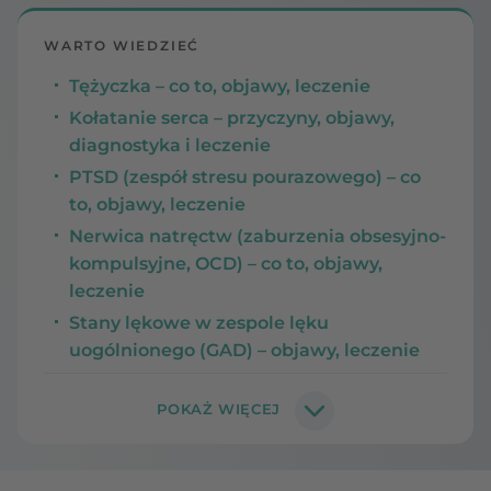
WARTO WIEDZIEĆ
Tężyczka – co to, objawy, leczenie
Kołatanie serca – przyczyny, objawy,
diagnostyka i leczenie
PTSD (zespół stresu pourazowego) – co
to, objawy, leczenie
Nerwica natręctw (zaburzenia obsesyjno-
kompulsyjne, OCD) – co to, objawy,
leczenie
Stany lękowe w zespole lęku
uogólnionego (GAD) – objawy, leczenie