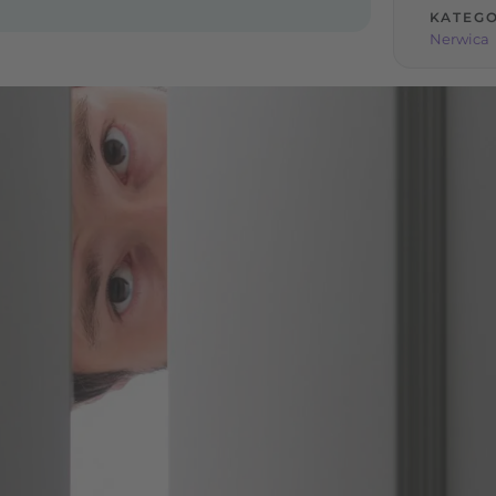
KATEGO
Nerwica