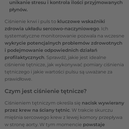
unikanie stresu i kontrola ilości przyjmowanych
płynów.
Ciśnienie krwi i puls to
kluczowe wskaźniki
zdrowia układu sercowo-naczyniowego
. Ich
systematyczne monitorowanie pozwala na wczesne
wykrycie potencjalnych problemów zdrowotnych
i podejmowanie odpowiednich działań
profilaktycznych
. Sprawdź, jakie jest idealne
ciśnienie tętnicze, jak wykonywać pomiary ciśnienia
tętniczego i jakie wartości pulsu są uważane za
prawidłowe.
Czym jest ciśnienie tętnicze?
Ciśnieniem tętniczym określa się
nacisk wywierany
przez krew na ściany tętnic
. W trakcie skurczu
mięśnia sercowego krew z lewej komory przepływa
w stronę aorty. W tym momencie
powstaje