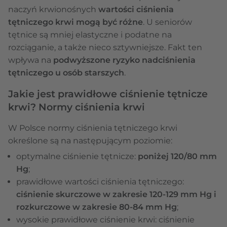
naczyń krwionośnych
wartości ciśnienia
tętniczego krwi mogą być różne
. U seniorów
tętnice są mniej elastyczne i podatne na
rozciąganie, a także nieco sztywniejsze. Fakt ten
wpływa na
podwyższone ryzyko nadciśnienia
tętniczego u osób starszych
.
Jakie jest prawidłowe ciśnienie tętnicze
krwi? Normy ciśnienia krwi
W Polsce normy ciśnienia tętniczego krwi
określone są na następującym poziomie:
optymalne ciśnienie tętnicze:
poniżej 120/80 mm
Hg
;
prawidłowe wartości ciśnienia tętniczego:
ciśnienie skurczowe w zakresie 120-129 mm Hg i
rozkurczowe w zakresie 80-84 mm Hg
;
wysokie prawidłowe ciśnienie krwi: ciśnienie