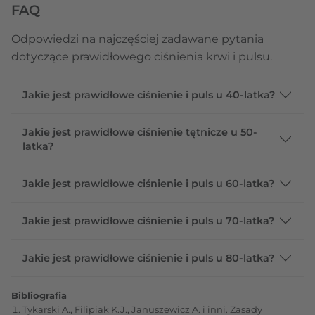
FAQ
Odpowiedzi na najczęściej zadawane pytania
dotyczące prawidłowego ciśnienia krwi i pulsu.
Jakie jest prawidłowe ciśnienie i puls u 40-latka?
Jakie jest prawidłowe ciśnienie tętnicze u 50-
latka?
Jakie jest prawidłowe ciśnienie i puls u 60-latka?
Jakie jest prawidłowe ciśnienie i puls u 70-latka?
Jakie jest prawidłowe ciśnienie i puls u 80-latka?
Bibliografia
Tykarski A., Filipiak K.J., Januszewicz A. i inni. Zasady