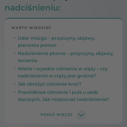
nadciśnieniu:
WARTO WIEDZIEĆ
Udar mózgu – przyczyny, objawy,
pierwsza pomoc
Nadciśnienie płucne – przyczyny, objawy,
leczenie
Niskie i wysokie ciśnienie w ciąży – czy
nadciśnienie w ciąży jest groźne?
Jak obniżyć ciśnienie krwi?
Prawidłowe ciśnienie i puls u osób
starszych. Jak rozpoznać nadciśnienie?