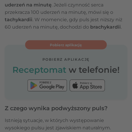
uderzeń na minutę
. Jeżeli czynność serca
przekracza 100 uderzeń na minutę, mówi się o
tachykardii
. W momencie, gdy puls jest niższy niż
60 uderzeń na minutę, dochodzi do
brachykardii
.
Pobierz aplikację
POBIERZ APLIKACJĘ
Receptomat
w telefonie!
Z czego wynika podwyższony puls?
Istnieją sytuacje, w których występowanie
wysokiego pulsu jest zjawiskiem naturalnym.