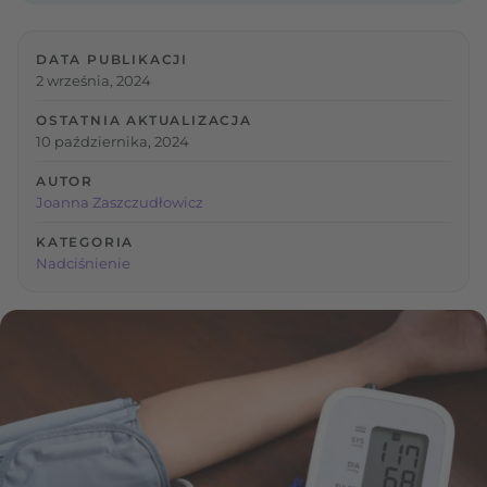
DATA PUBLIKACJI
2 września, 2024
OSTATNIA AKTUALIZACJA
10 października, 2024
AUTOR
Joanna Zaszczudłowicz
KATEGORIA
Nadciśnienie