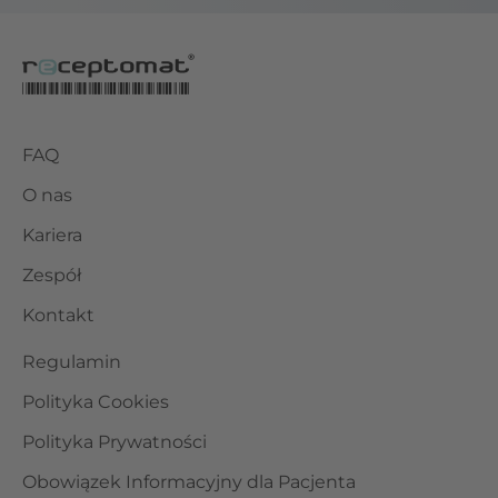
FAQ
O nas
Kariera
Zespół
Kontakt
Regulamin
Polityka Cookies
Polityka Prywatności
Obowiązek Informacyjny dla Pacjenta