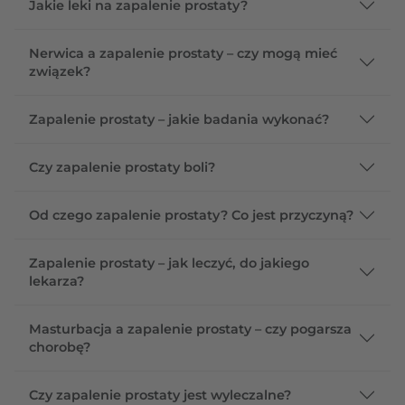
Jakie leki na zapalenie prostaty?
Nerwica a zapalenie prostaty – czy mogą mieć
związek?
Zapalenie prostaty – jakie badania wykonać?
Czy zapalenie prostaty boli?
Od czego zapalenie prostaty? Co jest przyczyną?
Zapalenie prostaty – jak leczyć, do jakiego
lekarza?
Masturbacja a zapalenie prostaty – czy pogarsza
chorobę?
Czy zapalenie prostaty jest wyleczalne?