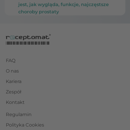
jest, jak wygląda, funkcje, najczęstsze
choroby prostaty
FAQ
O nas
Kariera
Zespół
Kontakt
Regulamin
Polityka Cookies