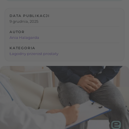
DATA PUBLIKACJI
9 grudnia, 2025
AUTOR
Ania Halagarda
KATEGORIA
Łagodny przerost prostaty