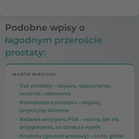
Podobne wpisy o
łagodnym przeroście
prostaty:
WARTO WIEDZIEĆ
Rak prostaty – objawy, rozpoznanie,
leczenie, rokowania
Powiększona prostata – objawy,
przyczyny, leczenie
Badanie antygenu PSA – normy, jak się
przygotować, co oznacza wynik
Prostata (gruczoł krokowy) – co to, gdzie