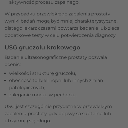
aktywność procesu zapalnego.
W przypadku przewlekłego zapalenia prostaty
wyniki badań mogą być mniej charakterystyczne,
dlatego lekarz czasami powtarza badanie lub zleca
dodatkowe testy w celu potwierdzenia diagnozy.
USG gruczołu krokowego
Badanie ultrasonograficzne prostaty pozwala
ocenić:
wielkość i strukturę gruczołu,
obecność torbieli, ropni lub innych zmian
patologicznych,
zaleganie moczu w pęcherzu.
USG jest szczególnie przydatne w przewlekłym
zapaleniu prostaty, gdy objawy są subtelne lub
utrzymują się długo.