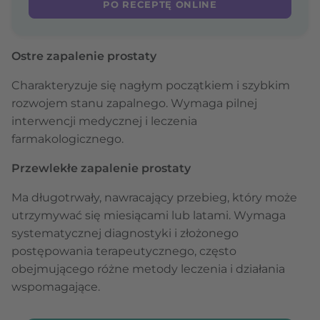
PO RECEPTĘ ONLINE
Ostre zapalenie prostaty
Charakteryzuje się nagłym początkiem i szybkim
rozwojem stanu zapalnego. Wymaga pilnej
interwencji medycznej i leczenia
farmakologicznego.
Przewlekłe zapalenie prostaty
Ma długotrwały, nawracający przebieg, który może
utrzymywać się miesiącami lub latami. Wymaga
systematycznej diagnostyki i złożonego
postępowania terapeutycznego, często
obejmującego różne metody leczenia i działania
wspomagające.