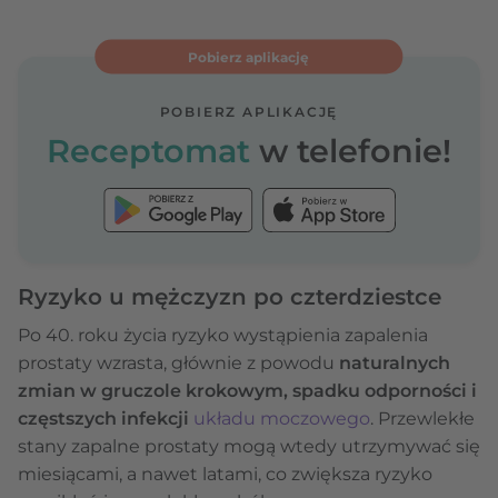
Pobierz aplikację
POBIERZ APLIKACJĘ
Receptomat
w telefonie!
Ryzyko u mężczyzn po czterdziestce
Po 40. roku życia ryzyko wystąpienia zapalenia
prostaty wzrasta, głównie z powodu
naturalnych
zmian w gruczole krokowym, spadku odporności i
częstszych infekcji
układu moczowego
. Przewlekłe
stany zapalne prostaty mogą wtedy utrzymywać się
miesiącami, a nawet latami, co zwiększa ryzyko