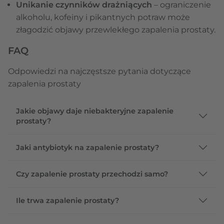
Unikanie czynników drażniących
– ograniczenie
alkoholu, kofeiny i pikantnych potraw może
złagodzić objawy przewlekłego zapalenia prostaty.
FAQ
Odpowiedzi na najczęstsze pytania dotyczące
zapalenia prostaty
Jakie objawy daje niebakteryjne zapalenie
prostaty?
Jaki antybiotyk na zapalenie prostaty?
Czy zapalenie prostaty przechodzi samo?
Ile trwa zapalenie prostaty?