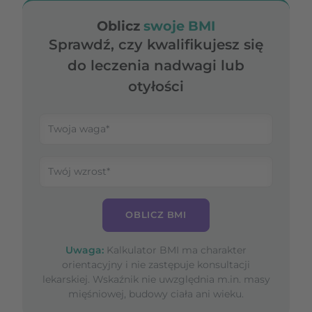
Oblicz
swoje BMI
Sprawdź, czy kwalifikujesz się
do leczenia nadwagi lub
otyłości
OBLICZ BMI
Uwaga:
Kalkulator BMI ma charakter
orientacyjny i nie zastępuje konsultacji
lekarskiej. Wskaźnik nie uwzględnia m.in. masy
mięśniowej, budowy ciała ani wieku.