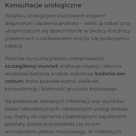
Konsultacje urologiczne
Wizyta u urologa jest kluczowym etapem
diagnostyki zapalenia prostaty – warto ją odbyć przy
utrzymującym się dyskomforcie w okolicy miednicy,
problemach z oddawaniem moczu lub podejrzeniu
infekcji.
Podczas konsultacji lekarz przeprowadza
szczegółowy wywiad
, analizuje objawy i zlecone
wcześniej badania, a także wykonuje
badanie per
rectum
, które pozwala ocenić wielkość,
konsystencję i bolesność gruczołu krokowego.
Na podstawie zebranych informacji oraz wyników
badań laboratoryjnych i obrazowych urolog określa,
czy mamy do czynienia z bakteryjnym zapaleniem
prostaty, postacią przewlekłą czy innym
schorzeniem układu moczowego. W niektórych