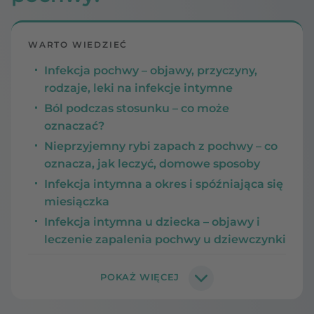
WARTO WIEDZIEĆ
Infekcja pochwy – objawy, przyczyny,
rodzaje, leki na infekcje intymne
Ból podczas stosunku – co może
oznaczać?
Nieprzyjemny rybi zapach z pochwy – co
oznacza, jak leczyć, domowe sposoby
Infekcja intymna a okres i spóźniająca się
miesiączka
Infekcja intymna u dziecka – objawy i
leczenie zapalenia pochwy u dziewczynki