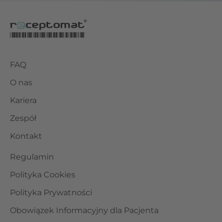
FAQ
O nas
Kariera
Zespół
Kontakt
Regulamin
Polityka Cookies
Polityka Prywatności
Obowiązek Informacyjny dla Pacjenta