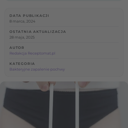
DATA PUBLIKACJI
8 marca, 2024
OSTATNIA AKTUALIZACJA
28 maja, 2025
AUTOR
Redakcja Receptomat.pl
KATEGORIA
Bakteryjne zapalenie pochwy