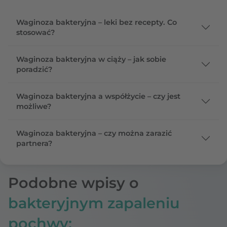
Waginoza bakteryjna – leki bez recepty. Co
stosować?
Waginoza bakteryjna w ciąży – jak sobie
poradzić?
Waginoza bakteryjna a współżycie – czy jest
możliwe?
Waginoza bakteryjna – czy można zarazić
partnera?
Podobne wpisy o
bakteryjnym zapaleniu
pochwy: