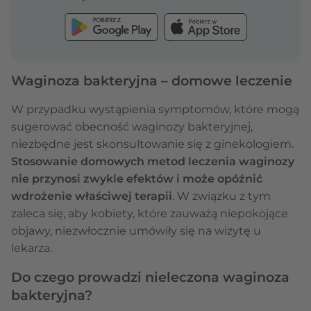
Waginoza bakteryjna – domowe leczenie
W przypadku wystąpienia symptomów, które mogą
sugerować obecność waginozy bakteryjnej,
niezbędne jest skonsultowanie się z ginekologiem.
Stosowanie domowych metod leczenia waginozy
nie przynosi zwykle efektów i może opóźnić
wdrożenie właściwej terapii
. W związku z tym
zaleca się, aby kobiety, które zauważą niepokojące
objawy, niezwłocznie umówiły się na wizytę u
lekarza.
Do czego prowadzi nieleczona waginoza
bakteryjna?