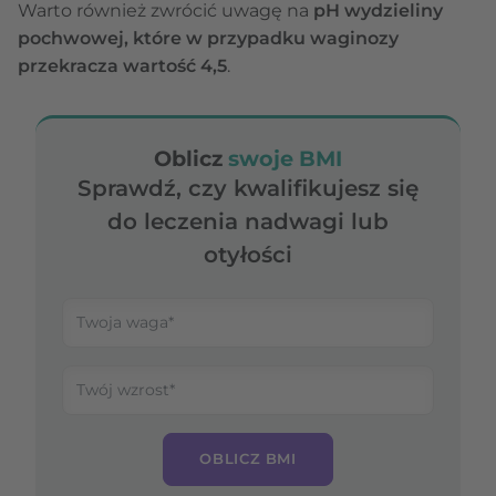
Warto również zwrócić uwagę na
pH wydzieliny
pochwowej, które w przypadku waginozy
przekracza wartość 4,5
.
Oblicz
swoje BMI
Sprawdź, czy kwalifikujesz się
do leczenia nadwagi lub
otyłości
OBLICZ BMI