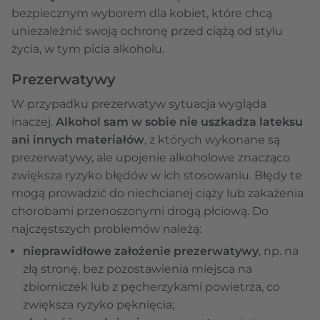
bezpiecznym wyborem dla kobiet, które chcą
uniezależnić swoją ochronę przed ciążą od stylu
życia, w tym picia alkoholu.
Prezerwatywy
W przypadku prezerwatyw sytuacja wygląda
inaczej.
Alkohol sam w sobie nie uszkadza lateksu
ani innych materiałów
, z których wykonane są
prezerwatywy, ale upojenie alkoholowe znacząco
zwiększa ryzyko błędów w ich stosowaniu. Błędy te
mogą prowadzić do niechcianej ciąży lub zakażenia
chorobami przenoszonymi drogą płciową. Do
najczęstszych problemów należą:
nieprawidłowe założenie prezerwatywy
, np. na
złą stronę, bez pozostawienia miejsca na
zbiorniczek lub z pęcherzykami powietrza, co
zwiększa ryzyko pęknięcia;