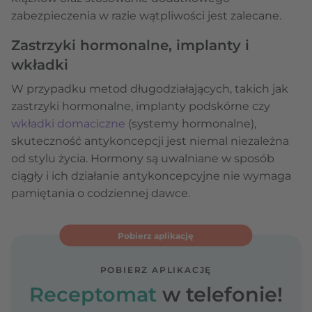
zabezpieczenia w razie wątpliwości jest zalecane.
Zastrzyki hormonalne, implanty i
wkładki
W przypadku metod długodziałających, takich jak
zastrzyki hormonalne, implanty podskórne czy
wkładki domaciczne
(systemy hormonalne),
skuteczność antykoncepcji jest niemal niezależna
od stylu życia. Hormony są uwalniane w sposób
ciągły i ich działanie antykoncepcyjne nie wymaga
pamiętania o codziennej dawce.
Pobierz aplikację
POBIERZ APLIKACJĘ
Receptomat
w telefonie!