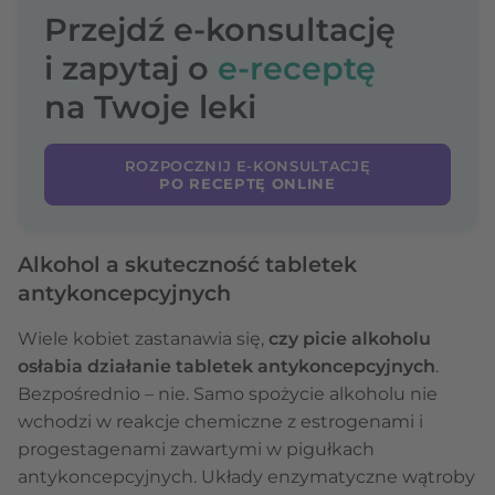
Przejdź e-konsultację
i zapytaj o
e-receptę
na Twoje leki
ROZPOCZNIJ E-KONSULTACJĘ
PO RECEPTĘ ONLINE
Alkohol a skuteczność tabletek
antykoncepcyjnych
Wiele kobiet zastanawia się,
czy picie alkoholu
osłabia działanie tabletek antykoncepcyjnych
.
Bezpośrednio – nie. Samo spożycie alkoholu nie
wchodzi w reakcje chemiczne z estrogenami i
progestagenami zawartymi w pigułkach
antykoncepcyjnych. Układy enzymatyczne wątroby