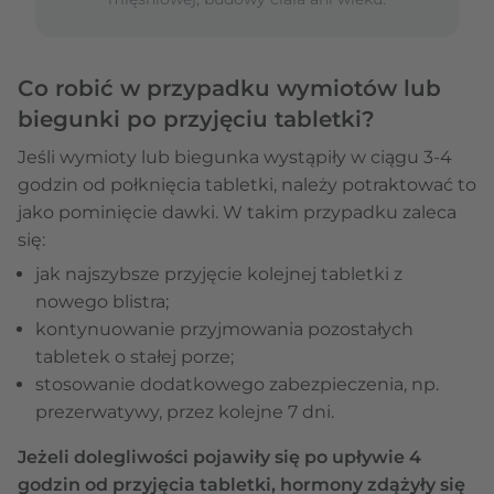
Co robić w przypadku wymiotów lub
biegunki po przyjęciu tabletki?
Jeśli wymioty lub biegunka wystąpiły w ciągu 3-4
godzin od połknięcia tabletki, należy potraktować to
jako pominięcie dawki. W takim przypadku zaleca
się:
jak najszybsze przyjęcie kolejnej tabletki z
nowego blistra;
kontynuowanie przyjmowania pozostałych
tabletek o stałej porze;
stosowanie dodatkowego zabezpieczenia, np.
prezerwatywy, przez kolejne 7 dni.
Jeżeli dolegliwości pojawiły się po upływie 4
godzin od przyjęcia tabletki, hormony zdążyły się