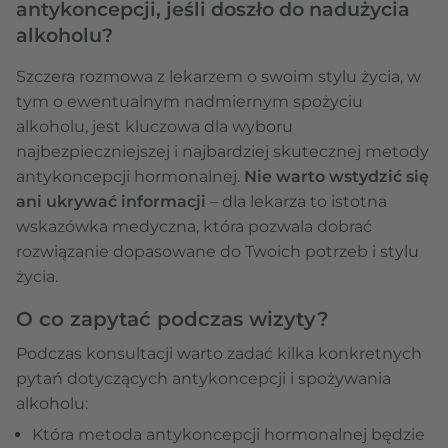
antykoncepcji, jeśli doszło do nadużycia
alkoholu?
Szczera rozmowa z lekarzem o swoim stylu życia, w
tym o ewentualnym nadmiernym spożyciu
alkoholu, jest kluczowa dla wyboru
najbezpieczniejszej i najbardziej skutecznej metody
antykoncepcji hormonalnej.
Nie warto wstydzić się
ani ukrywać informacji
– dla lekarza to istotna
wskazówka medyczna, która pozwala dobrać
rozwiązanie dopasowane do Twoich potrzeb i stylu
życia.
O co zapytać podczas wizyty?
Podczas konsultacji warto zadać kilka konkretnych
pytań dotyczących antykoncepcji i spożywania
alkoholu:
Która metoda antykoncepcji hormonalnej będzie