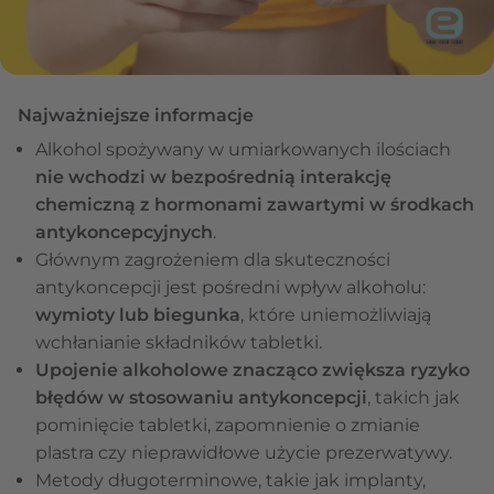
Najważniejsze informacje
Alkohol spożywany w umiarkowanych ilościach
nie wchodzi w bezpośrednią interakcję
chemiczną z hormonami zawartymi w środkach
antykoncepcyjnych
.
Głównym zagrożeniem dla skuteczności
antykoncepcji jest pośredni wpływ alkoholu:
wymioty lub biegunka
, które uniemożliwiają
wchłanianie składników tabletki.
Upojenie alkoholowe znacząco zwiększa ryzyko
błędów w stosowaniu antykoncepcji
, takich jak
pominięcie tabletki, zapomnienie o zmianie
plastra czy nieprawidłowe użycie prezerwatywy.
Metody długoterminowe, takie jak implanty,