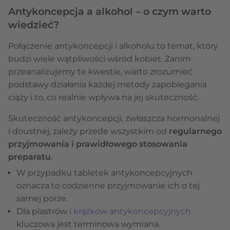
Antykoncepcja a alkohol – o czym warto
wiedzieć?
Połączenie antykoncepcji i alkoholu to temat, który
budzi wiele wątpliwości wśród kobiet. Zanim
przeanalizujemy te kwestie, warto zrozumieć
podstawy działania każdej metody zapobiegania
ciąży i to, co realnie wpływa na jej skuteczność.
Skuteczność antykoncepcji, zwłaszcza hormonalnej
i doustnej, zależy przede wszystkim od
regularnego
przyjmowania i prawidłowego stosowania
preparatu
.
W przypadku tabletek antykoncepcyjnych
oznacza to codzienne przyjmowanie ich o tej
samej porze.
Dla plastrów i
krążków antykoncepcyjnych
kluczowa jest terminowa wymiana.