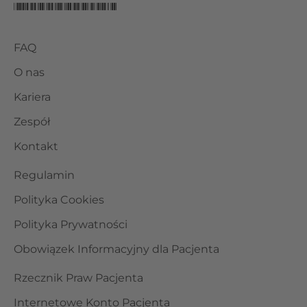
FAQ
O nas
Kariera
Zespół
Kontakt
Regulamin
Polityka Cookies
Polityka Prywatności
Obowiązek Informacyjny dla Pacjenta
Rzecznik Praw Pacjenta
Internetowe Konto Pacjenta