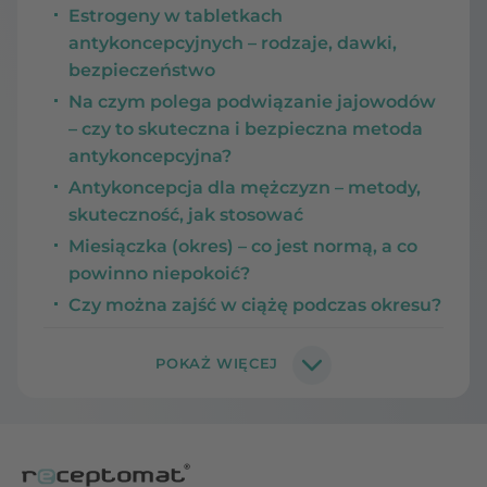
Estrogeny w tabletkach
antykoncepcyjnych – rodzaje, dawki,
bezpieczeństwo
Na czym polega podwiązanie jajowodów
– czy to skuteczna i bezpieczna metoda
antykoncepcyjna?
Antykoncepcja dla mężczyzn – metody,
skuteczność, jak stosować
Miesiączka (okres) – co jest normą, a co
powinno niepokoić?
Czy można zajść w ciążę podczas okresu?