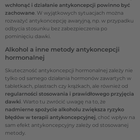
wchłonąć i działanie antykoncepcji powinno być
zachowane
. W wyjątkowych sytuacjach można
rozważyć antykoncepcję awaryjną, np. w przypadku
odbycia stosunku bez zabezpieczenia po
pominięciu dawki.
Alkohol a inne metody antykoncepcji
hormonalnej
Skuteczność antykoncepcji hormonalnej zależy nie
tylko od samego działania hormonów zawartych w
tabletkach, plastrach czy krążkach, ale również od
regularności stosowania i prawidłowego przyjęcia
dawki
. Warto tu zwrócić uwagę na to, że
nadmierne spożycie alkoholu zwiększa ryzyko
błędów w terapii antykoncepcyjnej
, choć wpływ na
sam efekt antykoncepcyjny zależy od stosowanej
metody.