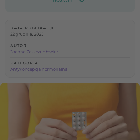
DATA PUBLIKACJI
22 grudnia, 2025
AUTOR
Joanna Zaszczudłowicz
KATEGORIA
Antykoncepcja hormonalna