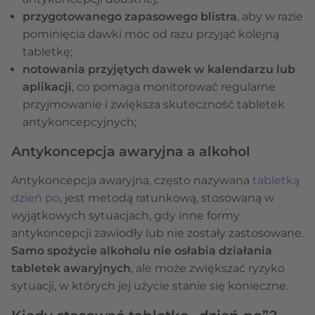
przygotowanego zapasowego blistra
, aby w razie
pominięcia dawki móc od razu przyjąć kolejną
tabletkę;
notowania przyjętych dawek w kalendarzu lub
aplikacji
, co pomaga monitorować regularne
przyjmowanie i zwiększa skuteczność tabletek
antykoncepcyjnych;
Antykoncepcja awaryjna a alkohol
Antykoncepcja awaryjna, często nazywana
tabletką
dzień po
, jest metodą ratunkową, stosowaną w
wyjątkowych sytuacjach, gdy inne formy
antykoncepcji zawiodły lub nie zostały zastosowane.
Samo spożycie alkoholu nie osłabia działania
tabletek awaryjnych
, ale może zwiększać ryzyko
sytuacji, w których jej użycie stanie się konieczne.