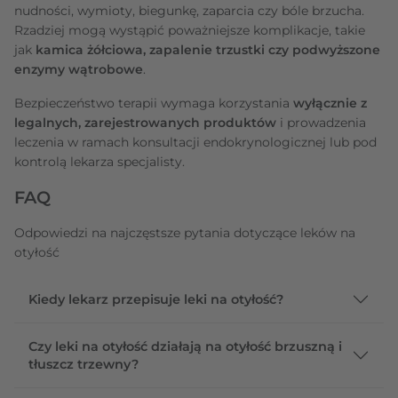
nudności, wymioty, biegunkę, zaparcia czy bóle brzucha.
Rzadziej mogą wystąpić poważniejsze komplikacje, takie
jak
kamica żółciowa, zapalenie trzustki czy podwyższone
enzymy wątrobowe
.
Bezpieczeństwo terapii wymaga korzystania
wyłącznie z
legalnych, zarejestrowanych produktów
i prowadzenia
leczenia w ramach konsultacji endokrynologicznej lub pod
kontrolą lekarza specjalisty.
FAQ
Odpowiedzi na najczęstsze pytania dotyczące leków na
otyłość
Kiedy lekarz przepisuje leki na otyłość?
Czy leki na otyłość działają na otyłość brzuszną i
tłuszcz trzewny?