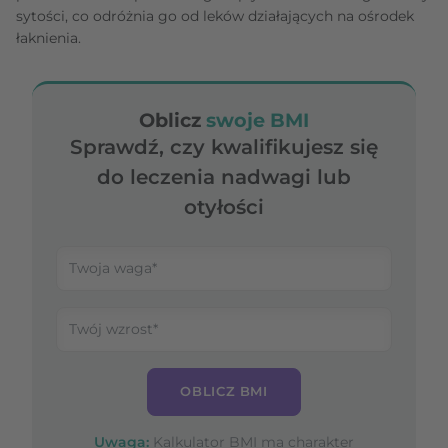
sytości, co odróżnia go od leków działających na ośrodek
łaknienia.
Oblicz
swoje BMI
Sprawdź, czy kwalifikujesz się
do leczenia nadwagi lub
otyłości
OBLICZ BMI
Uwaga:
Kalkulator BMI ma charakter