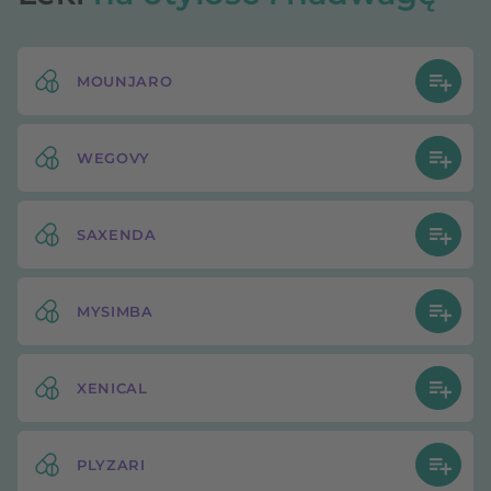
MOUNJARO
WEGOVY
SAXENDA
MYSIMBA
XENICAL
PLYZARI