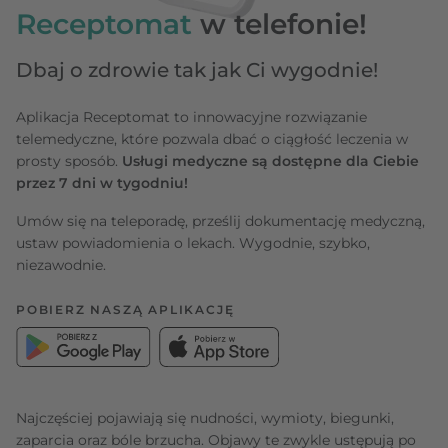
Receptomat
w telefonie!
Dbaj o zdrowie tak jak Ci wygodnie!
Aplikacja Receptomat to innowacyjne rozwiązanie
telemedyczne, które pozwala dbać o ciągłość leczenia w
prosty sposób.
Usługi medyczne są dostępne dla Ciebie
przez 7 dni w tygodniu!
Umów się na teleporadę, prześlij dokumentację medyczną,
ustaw powiadomienia o lekach. Wygodnie, szybko,
niezawodnie.
POBIERZ NASZĄ APLIKACJĘ
Najczęściej pojawiają się nudności, wymioty, biegunki,
zaparcia oraz bóle brzucha. Objawy te zwykle ustępują po