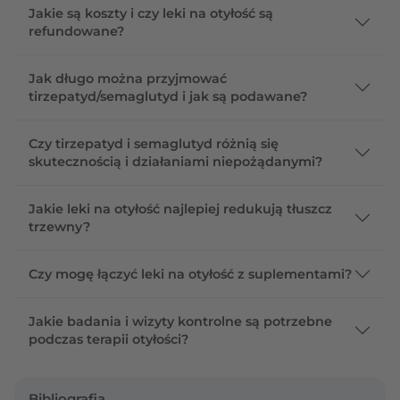
Jakie są koszty i czy leki na otyłość są
refundowane?
Jak długo można przyjmować
tirzepatyd/semaglutyd i jak są podawane?
Czy tirzepatyd i semaglutyd różnią się
skutecznością i działaniami niepożądanymi?
Jakie leki na otyłość najlepiej redukują tłuszcz
trzewny?
Czy mogę łączyć leki na otyłość z suplementami?
Jakie badania i wizyty kontrolne są potrzebne
podczas terapii otyłości?
Bibliografia