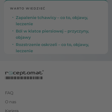
WARTO WIEDZIEĆ
Zapalenie tchawicy – co to, objawy,
leczenie
Ból w klatce piersiowej – przyczyny,
objawy
Rozstrzenie oskrzeli – co to, objawy,
leczenie
FAQ
O nas
Kariera