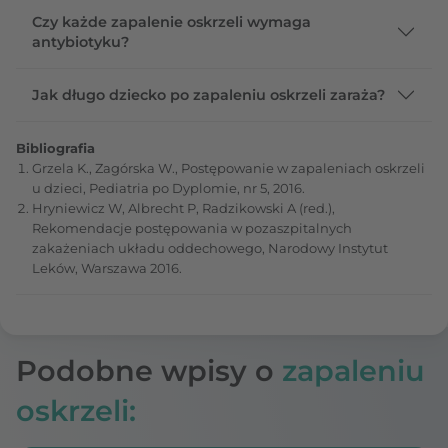
Czy każde zapalenie oskrzeli wymaga
antybiotyku?
Jak długo dziecko po zapaleniu oskrzeli zaraża?
Bibliografia
Grzela K., Zagórska W., Postępowanie w zapaleniach oskrzeli
u dzieci, Pediatria po Dyplomie, nr 5, 2016.
Hryniewicz W, Albrecht P, Radzikowski A (red.),
Rekomendacje postępowania w pozaszpitalnych
zakażeniach układu oddechowego, Narodowy Instytut
Leków, Warszawa 2016.
Podobne wpisy o
zapaleniu
oskrzeli: