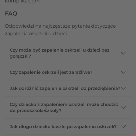
komplikacjom.
FAQ
Odpowiedzi na najczęstsze pytania dotyczące
zapalenia oskrzeli u dzieci
Czy może być zapalenie oskrzeli u dzieci bez
gorączki?
Czy zapalenie oskrzeli jest zaraźliwe?
Jak odróżnić zapalenie oskrzeli od przeziębienia?
Czy dziecko z zapaleniem oskrzeli może chodzić
do przedszkola/szkoły?
Jak długo dziecko kaszle po zapaleniu oskrzeli?