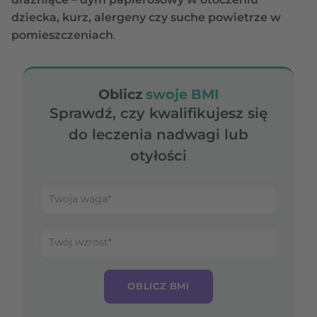
dziecka, kurz, alergeny czy suche powietrze w
pomieszczeniach
.
Oblicz
swoje BMI
Sprawdź, czy kwalifikujesz się
do leczenia nadwagi lub
otyłości
OBLICZ BMI