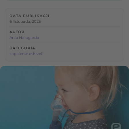
DATA PUBLIKACJI
6 listopada, 2025
AUTOR
Ania Halagarda
KATEGORIA
zapalenie oskrzeli