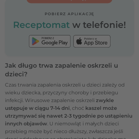
POBIERZ APLIKACJĘ
Receptomat
w telefonie!
Jak długo trwa zapalenie oskrzeli u
dzieci?
Czas trwania zapalenia oskrzeli u dzieci
zależy od
wieku dziecka, przyczyny choroby i przebiegu
infekcji. Wirusowe zapalenie oskrzeli
zwykle
ustępuje w ciągu 7-14 dni
, choć
kaszel może
utrzymywać się nawet 2-3 tygodnie po ustąpieniu
innych objawów
. U niemowląt i małych dzieci
przebieg może być nieco dłuższy, zwłaszcza jeśli