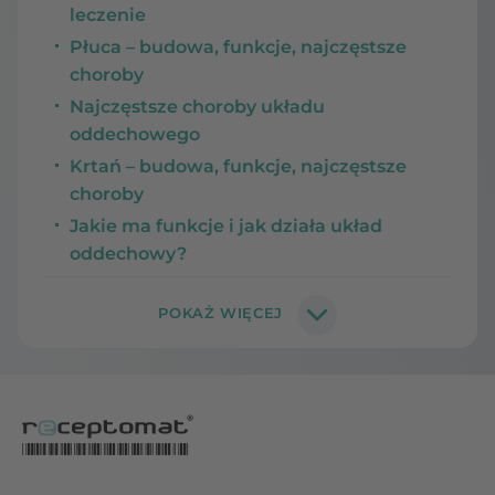
leczenie
Płuca – budowa, funkcje, najczęstsze
choroby
Najczęstsze choroby układu
oddechowego
Krtań – budowa, funkcje, najczęstsze
choroby
Jakie ma funkcje i jak działa układ
oddechowy?