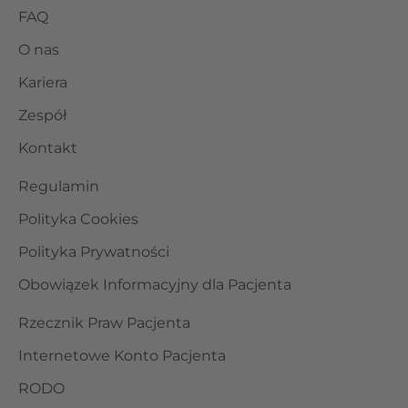
FAQ
O nas
Kariera
Zespół
Kontakt
Regulamin
Polityka Cookies
Polityka Prywatności
Obowiązek Informacyjny dla Pacjenta
Rzecznik Praw Pacjenta
Internetowe Konto Pacjenta
RODO