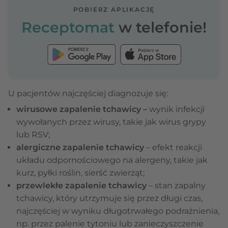
POBIERZ APLIKACJĘ
Receptomat
w telefonie!
U pacjentów najczęściej diagnozuje się:
wirusowe zapalenie tchawicy –
wynik infekcji
wywołanych przez wirusy, takie jak wirus grypy
lub RSV;
alergiczne zapalenie tchawicy
– efekt reakcji
układu odpornościowego na alergeny, takie jak
kurz, pyłki roślin, sierść zwierząt;
przewlekłe zapalenie tchawicy
– stan zapalny
tchawicy, który utrzymuje się przez długi czas,
najczęściej w wyniku długotrwałego podrażnienia,
np. przez palenie tytoniu lub zanieczyszczenie