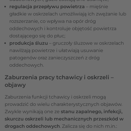
regulacja przepływu powietrza
– mięśnie
gładkie w oskrzelach umożliwiają ich zwężanie lub
rozszerzanie, co wpływa na opór dróg
oddechowych i kontroluje objętość powietrza
dostającego się do płuc;
produkcja śluzu
– gruczoły śluzowe w oskrzelach
nawilżają powietrze i ułatwiają usuwanie
patogenów oraz zanieczyszczeń z dróg
oddechowych.
Zaburzenia pracy tchawicy i oskrzeli –
objawy
Zaburzenia funkcji tchawicy i oskrzeli mogą
prowadzić do wielu charakterystycznych objawów.
Zwykle wynikają one ze
stanu zapalnego, infekcji,
skurczu oskrzeli lub mechanicznych przeszkód w
drogach oddechowych
. Zalicza się do nich m.in.: