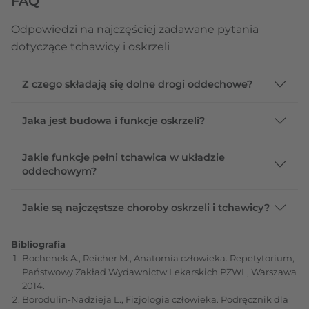
FAQ
Odpowiedzi na najczęściej zadawane pytania
dotyczące tchawicy i oskrzeli
Z czego składają się dolne drogi oddechowe?
Jaka jest budowa i funkcje oskrzeli?
Jakie funkcje pełni tchawica w układzie
oddechowym?
Jakie są najczęstsze choroby oskrzeli i tchawicy?
Bibliografia
Bochenek A., Reicher M., Anatomia człowieka. Repetytorium,
Państwowy Zakład Wydawnictw Lekarskich PZWL, Warszawa
2014.
Borodulin-Nadzieja L., Fizjologia człowieka. Podręcznik dla