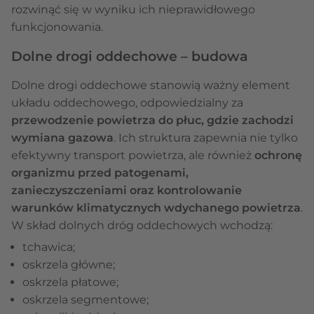
rozwinąć się w wyniku ich nieprawidłowego
funkcjonowania.
Dolne drogi oddechowe – budowa
Dolne drogi oddechowe stanowią ważny element
układu oddechowego, odpowiedzialny za
przewodzenie powietrza do płuc, gdzie zachodzi
wymiana gazowa
. Ich struktura zapewnia nie tylko
efektywny transport powietrza, ale również
ochronę
organizmu przed patogenami,
zanieczyszczeniami oraz kontrolowanie
warunków klimatycznych wdychanego powietrza
.
W skład dolnych dróg oddechowych wchodzą:
tchawica;
oskrzela główne;
oskrzela płatowe;
oskrzela segmentowe;