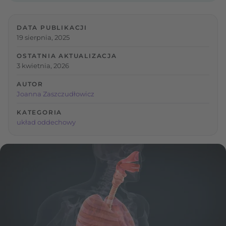
DATA PUBLIKACJI
19 sierpnia, 2025
OSTATNIA AKTUALIZACJA
3 kwietnia, 2026
AUTOR
Joanna Zaszczudłowicz
KATEGORIA
układ oddechowy