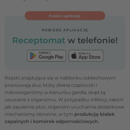
Pobierz aplikację
POBIERZ APLIKACJĘ
Receptomat
w telefonie!
Rzęski znajdujące się w nabłonku oddechowym
przesuwają śluz, który zbiera cząsteczki i
mikroorganizmy w kierunku gardła, skąd są
usuwane z organizmu. W przypadku infekcji, takich
jak zapalenie płuc, organizm uruchamia dodatkowe
mechanizmy obronne, w tym
produkcję białek
zapalnych i komórek odpornościowych
.