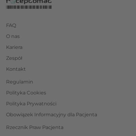
FAQ
O nas
Kariera
Zespół
Kontakt
Regulamin
Polityka Cookies
Polityka Prywatności
Obowiązek Informacyjny dla Pacjenta
Rzecznik Praw Pacjenta