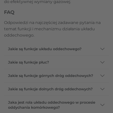
do efektywnej wymiany gazowej.
FAQ
Odpowiedzi na najczęściej zadawane pytania na
temat funkcji i mechanizmu działania układu
oddechowego.
Jakie są funkcje układu oddechowego?
Jakie są funkcje płuc?
Jakie są funkcje górnych dróg oddechowych?
Jakie są funkcje dolnych dróg oddechowych?
Jaka jest rola układu oddechowego w procesie
oddychania komórkowego?