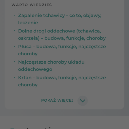
WARTO WIEDZIEĆ
Zapalenie tchawicy – co to, objawy,
leczenie
Dolne drogi oddechowe (tchawica,
oskrzela) – budowa, funkcje, choroby
Płuca – budowa, funkcje, najczęstsze
choroby
Najczęstsze choroby układu
oddechowego
Krtań – budowa, funkcje, najczęstsze
choroby