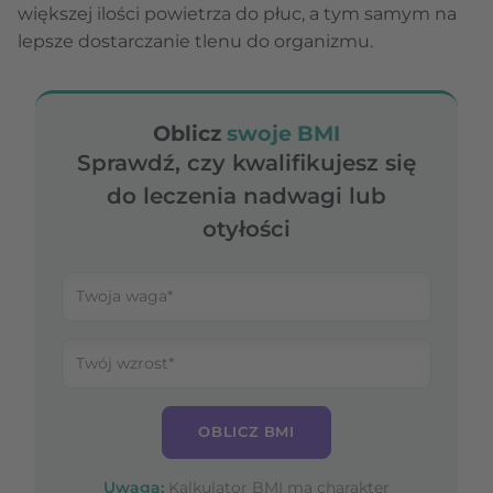
większej ilości powietrza do płuc, a tym samym na
lepsze dostarczanie tlenu do organizmu.
Oblicz
swoje BMI
Sprawdź, czy kwalifikujesz się
do leczenia nadwagi lub
otyłości
OBLICZ BMI
Uwaga:
Kalkulator BMI ma charakter