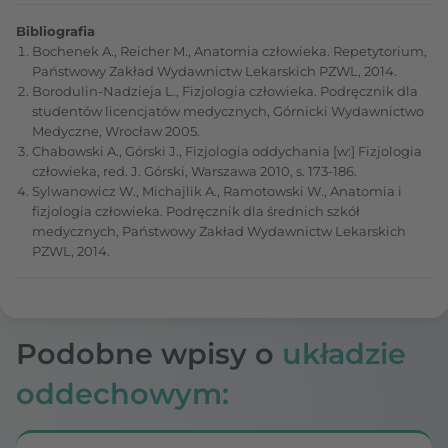
Bibliografia
Bochenek A., Reicher M., Anatomia człowieka. Repetytorium,
Państwowy Zakład Wydawnictw Lekarskich PZWL, 2014.
Borodulin-Nadzieja L., Fizjologia człowieka. Podręcznik dla
studentów licencjatów medycznych, Górnicki Wydawnictwo
Medyczne, Wrocław 2005.
Chabowski A., Górski J., Fizjologia oddychania [w:] Fizjologia
człowieka, red. J. Górski, Warszawa 2010, s. 173-186.
Sylwanowicz W., Michajlik A., Ramotowski W., Anatomia i
fizjologia człowieka. Podręcznik dla średnich szkół
medycznych, Państwowy Zakład Wydawnictw Lekarskich
PZWL, 2014.
Podobne wpisy o
układzie
oddechowym: