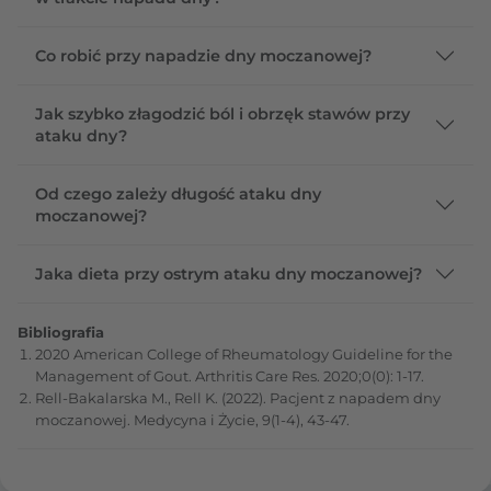
Co robić przy napadzie dny moczanowej?
Jak szybko złagodzić ból i obrzęk stawów przy
ataku dny?
Od czego zależy długość ataku dny
moczanowej?
Jaka dieta przy ostrym ataku dny moczanowej?
Bibliografia
2020 American College of Rheumatology Guideline for the
Management of Gout. Arthritis Care Res. 2020;0(0): 1-17.
Rell-Bakalarska M., Rell K. (2022). Pacjent z napadem dny
moczanowej. Medycyna i Życie, 9(1-4), 43-47.