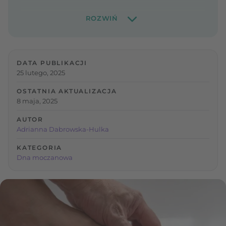
DATA PUBLIKACJI
25 lutego, 2025
OSTATNIA AKTUALIZACJA
8 maja, 2025
AUTOR
Adrianna Dabrowska-Hulka
KATEGORIA
Dna moczanowa