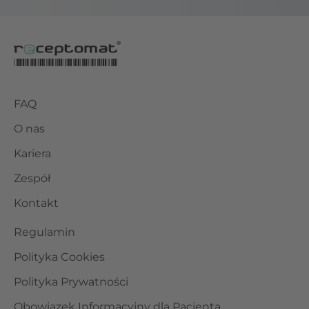
FAQ
O nas
Kariera
Zespół
Kontakt
Regulamin
Polityka Cookies
Polityka Prywatności
Obowiązek Informacyjny dla Pacjenta