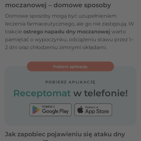
moczanowej – domowe sposoby
Domowe sposoby mogą być uzupełnieniem
leczenia farmaceutycznego, ale go nie zastępują. W
trakcie
ostrego napadu dny moczanowej
warto
pamiętać o wypoczynku, odciążeniu stawu przez 1–
2 dni oraz chłodzeniu zimnymi okładami.
Pobierz aplikację
POBIERZ APLIKACJĘ
Receptomat
w telefonie!
Jak zapobiec pojawieniu się ataku dny