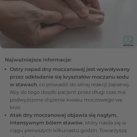
Najważniejsze informacje:
Ostry napad dny moczanowej jest wywoływany
przez odkładanie się kryształów moczanu sodu
w stawach
, co prowadzi do silnej reakcji zapalnej.
Aby do tego doszło pacjent przez długi czas ma
podwyższone stężenie kwasu moczowego we
krwi.
Atak dny moczanowej objawia się nagłym,
intensywnym bólem stawów
, który nasila się w
ciągu pierwszych kilkunastu godzin. Towarzyszą