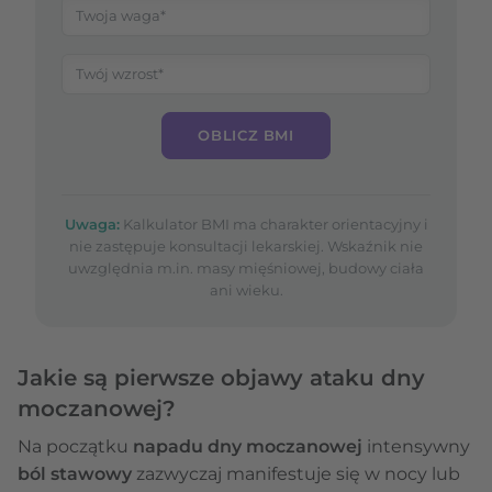
OBLICZ BMI
Uwaga:
Kalkulator BMI ma charakter orientacyjny i
nie zastępuje konsultacji lekarskiej. Wskaźnik nie
uwzględnia m.in. masy mięśniowej, budowy ciała
ani wieku.
Jakie są pierwsze objawy ataku dny
moczanowej?
Na początku
napadu dny moczanowej
intensywny
ból stawowy
zazwyczaj manifestuje się w nocy lub