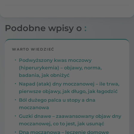
Podobne wpisy o
:
WARTO WIEDZIEĆ
Podwyższony kwas moczowy
(hiperurykemia) – objawy, norma,
badania, jak obniżyć
Napad (atak) dny moczanowej – ile trwa,
pierwsze objawy, jak długo, jak łagodzić
Ból dużego palca u stopy a dna
moczanowa
Guzki dnawe – zaawansowany objaw dny
moczanowej, co to jest, jak usunąć
Dna moczanowa – leczenie domowe