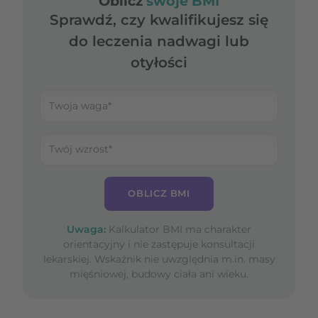
Oblicz
swoje BMI
Sprawdź, czy kwalifikujesz się
do leczenia nadwagi lub
otyłości
OBLICZ BMI
Uwaga:
Kalkulator BMI ma charakter
orientacyjny i nie zastępuje konsultacji
lekarskiej. Wskaźnik nie uwzględnia m.in. masy
mięśniowej, budowy ciała ani wieku.