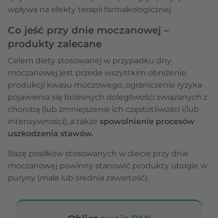
wpływa na efekty terapii farmakologicznej.
Co jeść przy dnie moczanowej –
produkty zalecane
Celem diety stosowanej w przypadku dny
moczanowej jest przede wszystkim obniżenie
produkcji kwasu moczowego, ograniczenie ryzyka
pojawienia się bolesnych dolegliwości związanych z
chorobą (lub zmniejszenie ich częstotliwości i/lub
intensywności), a także
spowolnienie procesów
uszkodzenia stawów.
Bazę posiłków stosowanych w diecie przy dnie
moczanowej powinny stanowić produkty ubogie w
puryny (mała lub średnia zawartość).