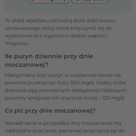
W skład rabarbaru wchodzą duże ilości kwasu
szczawiowego, który może przyczynić się do
wypłukiwania z organizmu żelaza, wapnia i
magnezu.
Ile puryn dziennie przy dnie
moczanowej?
Maksymalna ilość puryn w codziennej diecie nie
powinna przekraczać ilości 300 mg/d. Osoby, które
doświadczają wzmożonych dolegliwości bólowych
powinny spożywać ich znacznie mniej – 120 mg/d.
Co pić przy dnie moczanowej?
Nawadnianie w przypadku dny moczanowej ma
nadrzędne znaczenie, ponieważ przyczynia się do