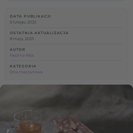
DATA PUBLIKACJI
5 lutego, 2025
OSTATNIA AKTUALIZACJA
8 maja, 2025
AUTOR
Paulina Kłos
KATEGORIA
Dna moczanowa