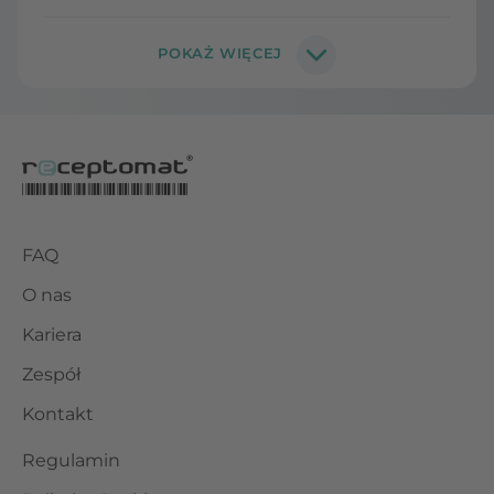
FAQ
O nas
Kariera
Zespół
Kontakt
Regulamin