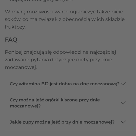
W miarę możliwości warto ograniczyć także picie
soków, co ma związek z obecnością w ich składzie
fruktozy.
FAQ
Poniżej znajdują się odpowiedzi na najczęściej
zadawane pytania dotyczące diety przy dnie
moczanowej.
Czy witamina B12 jest dobra na dnę moczanową?
Czy można jeść ogórki kiszone przy dnie
moczanowej?
Jakie zupy można jeść przy dnie moczanowej?