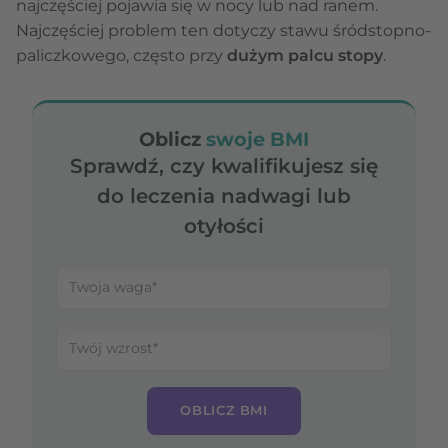
najczęściej pojawia się w nocy lub nad ranem.
Najczęściej problem ten dotyczy stawu śródstopno-
paliczkowego, często przy
dużym palcu stopy
.
Oblicz
swoje BMI
Sprawdź, czy kwalifikujesz się
do leczenia nadwagi lub
otyłości
OBLICZ BMI