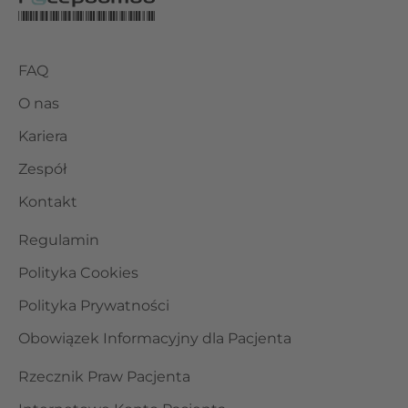
FAQ
O nas
Kariera
Zespół
Kontakt
Regulamin
Polityka Cookies
Polityka Prywatności
Obowiązek Informacyjny dla Pacjenta
Rzecznik Praw Pacjenta