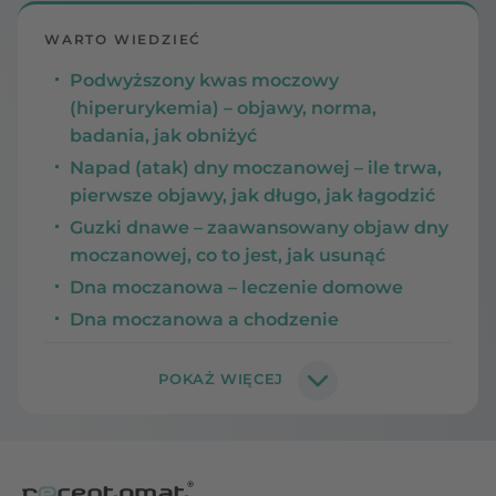
WARTO WIEDZIEĆ
Podwyższony kwas moczowy
(hiperurykemia) – objawy, norma,
badania, jak obniżyć
Napad (atak) dny moczanowej – ile trwa,
pierwsze objawy, jak długo, jak łagodzić
Guzki dnawe – zaawansowany objaw dny
moczanowej, co to jest, jak usunąć
Dna moczanowa – leczenie domowe
Dna moczanowa a chodzenie