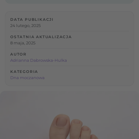
DATA PUBLIKACJI
24 lutego, 2025
OSTATNIA AKTUALIZACJA
8 maja, 2025
AUTOR
Adrianna Dabrowska-Hulka
KATEGORIA
Dna moczanowa