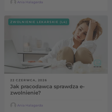
Ania Halagarda
ZWOLNIENIE LEKARSKIE (L4)
22 CZERWCA, 2026
Jak pracodawca sprawdza e-
zwolnienie?
Ania Halagarda