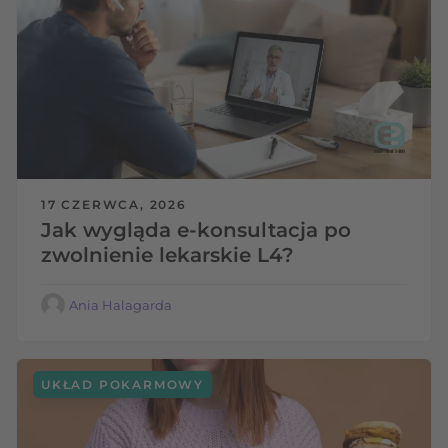
17 CZERWCA, 2026
Jak wygląda e-konsultacja po
zwolnienie lekarskie L4?
Ania Halagarda
UKŁAD POKARMOWY