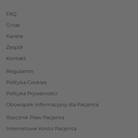
FAQ
O nas
Kariera
Zespół
Kontakt
Regulamin
Polityka Cookies
Polityka Prywatności
Obowiązek Informacyjny dla Pacjenta
Rzecznik Praw Pacjenta
Internetowe Konto Pacjenta