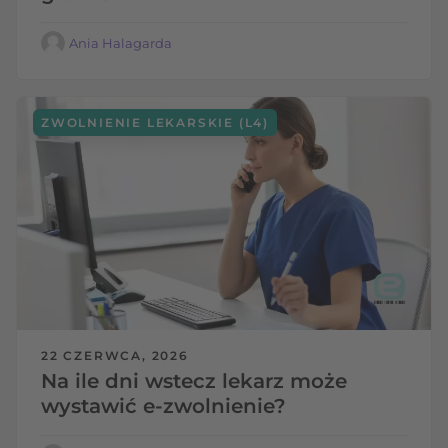
Ania Halagarda
ZWOLNIENIE LEKARSKIE (L4)
22 CZERWCA, 2026
Na ile dni wstecz lekarz może
wystawić e-zwolnienie?