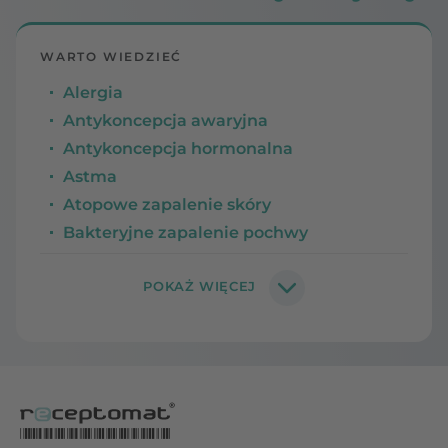
WARTO WIEDZIEĆ
Alergia
Antykoncepcja awaryjna
Antykoncepcja hormonalna
Astma
Atopowe zapalenie skóry
Bakteryjne zapalenie pochwy