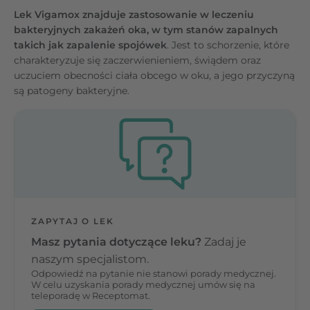
Lek Vigamox znajduje zastosowanie w leczeniu
bakteryjnych zakażeń oka, w tym stanów zapalnych
takich jak zapalenie spojówek
. Jest to schorzenie, które
charakteryzuje się zaczerwienieniem, świądem oraz
uczuciem obecności ciała obcego w oku, a jego przyczyną
są patogeny bakteryjne.
ZAPYTAJ O LEK
Masz pytania dotyczące leku?
Zadaj je
naszym specjalistom.
Odpowiedź na pytanie nie stanowi porady medycznej.
W celu uzyskania porady medycznej umów się na
teleporadę w Receptomat.