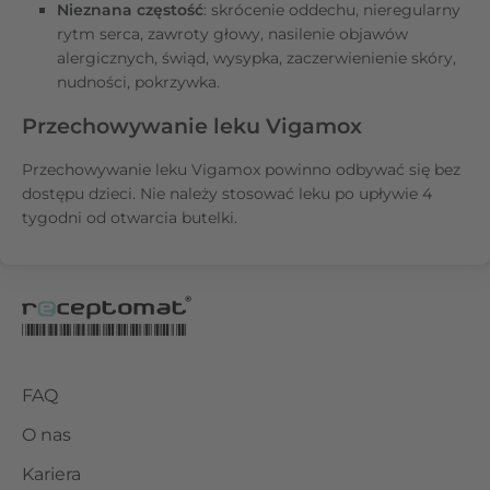
Nieznana częstość
: skrócenie oddechu, nieregularny
rytm serca, zawroty głowy, nasilenie objawów
alergicznych, świąd, wysypka, zaczerwienienie skóry,
nudności, pokrzywka.
Przechowywanie leku Vigamox
Przechowywanie leku Vigamox powinno odbywać się bez
dostępu dzieci. Nie należy stosować leku po upływie 4
tygodni od otwarcia butelki.
FAQ
O nas
Kariera