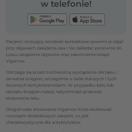
w telefonie!
Pacjenci stosujący soczewki kontaktowe powinni je zdjąć
przy objawach zakażenia oka i nie zakładać ponownie do
czasu ustąpienia objawów oraz zakończenia terapii
Vigamox.
Ostrzega się przed możliwością wystąpienia obrzęku i
zerwania ścięgien, szczególnie u osób starszych i tych
leczonych kortykosteroidami. W przypadku bólu lub
obrzęku ścięgien należy natychmiast przerwać
stosowanie leku.
Długotrwałe stosowanie Vigamox może skutkować
rozwojem dodatkowych zakażeń, co jest
charakterystyczne dla antybiotyków.