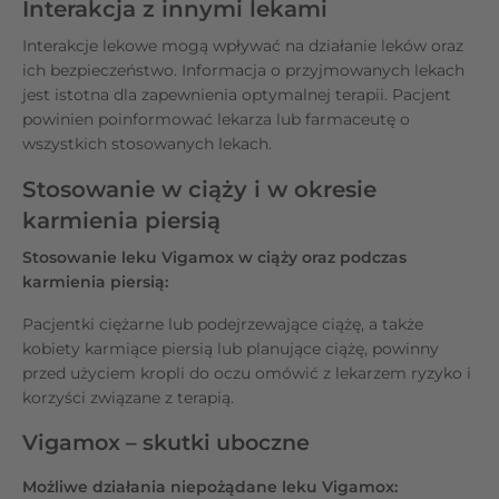
Interakcja z innymi lekami
Interakcje lekowe mogą wpływać na działanie leków oraz
ich bezpieczeństwo. Informacja o przyjmowanych lekach
jest istotna dla zapewnienia optymalnej terapii. Pacjent
powinien poinformować lekarza lub farmaceutę o
wszystkich stosowanych lekach.
Stosowanie w ciąży i w okresie
karmienia piersią
Stosowanie leku Vigamox w ciąży oraz podczas
karmienia piersią:
Pacjentki ciężarne lub podejrzewające ciążę, a także
kobiety karmiące piersią lub planujące ciążę, powinny
przed użyciem kropli do oczu omówić z lekarzem ryzyko i
korzyści związane z terapią.
Vigamox – skutki uboczne
Możliwe działania niepożądane leku Vigamox: