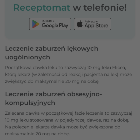
Receptomat
w telefonie!
Leczenie zaburzeń lękowych
uogólnionych
Początkowa dawka leku to zazwyczaj 10 mg leku Elicea,
którą lekarz (w zależności od reakcji pacjenta na lek) może
zwiększyć do maksymalnie 20 mg na dobę.
Leczenie zaburzeń obsesyjno-
kompulsyjnych
Zalecana dawka w początkowej fazie leczenia to zazwyczaj
10 mg leku stosowana w pojedynczej dawce, raz na dobę.
Na polecenie lekarza dawka może być zwiększona do
maksymalnie 20 mg na dobę
.