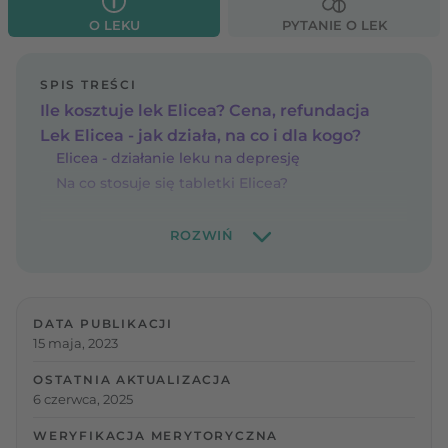
O LEKU
PYTANIE O LEK
SPIS TREŚCI
Ile kosztuje lek Elicea? Cena, refundacja
Lek Elicea - jak działa, na co i dla kogo?
Elicea - działanie leku na depresję
Na co stosuje się tabletki Elicea?
DATA PUBLIKACJI
15 maja, 2023
OSTATNIA AKTUALIZACJA
6 czerwca, 2025
WERYFIKACJA MERYTORYCZNA