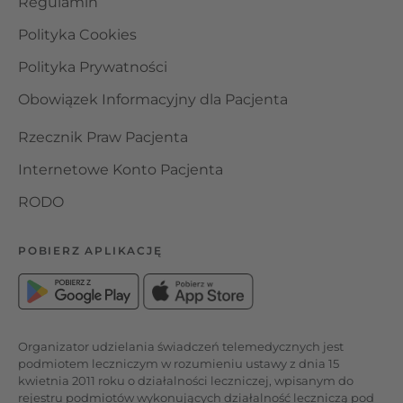
Regulamin
Polityka Cookies
Polityka Prywatności
Obowiązek Informacyjny dla Pacjenta
Rzecznik Praw Pacjenta
Internetowe Konto Pacjenta
RODO
POBIERZ APLIKACJĘ
Organizator udzielania świadczeń telemedycznych jest
podmiotem leczniczym w rozumieniu ustawy z dnia 15
kwietnia 2011 roku o działalności leczniczej, wpisanym do
rejestru podmiotów wykonujących działalność leczniczą pod