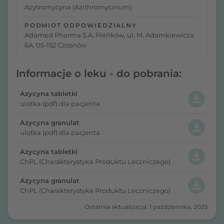
Azytromycyna (Azithromycinum)
PODMIOT ODPOWIEDZIALNY
Adamed Pharma S.A. Pieńków, ul. M. Adamkiewicza
6A, 05-152 Czosnów
Informacje o leku - do pobrania:
Azycyna tabletki
ulotka (pdf) dla pacjenta
Azycyna granulat
ulotka (pdf) dla pacjenta
Azycyna tabletki
ChPL (Charakterystyka Produktu Leczniczego)
Azycyna granulat
ChPL (Charakterystyka Produktu Leczniczego)
Ostatnia aktualizacja: 1 października, 2025