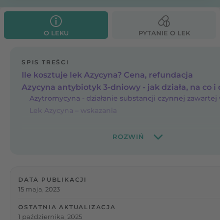
O LEKU
PYTANIE O LEK
SPIS TREŚCI
Ile kosztuje lek Azycyna? Cena, refundacja
Azycyna antybiotyk 3-dniowy - jak działa, na co i
Azytromycyna - działanie substancji czynnej zawartej
Lek Azycyna – wskazania
DATA PUBLIKACJI
15 maja, 2023
OSTATNIA AKTUALIZACJA
1 października, 2025