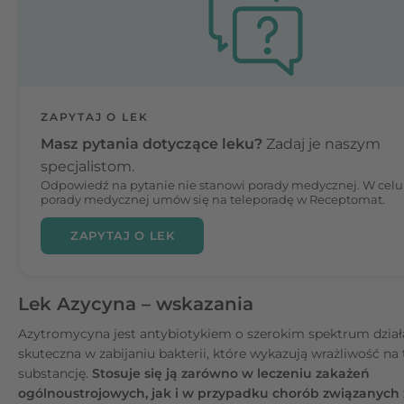
ZAPYTAJ O LEK
Masz pytania dotyczące leku?
Zadaj je naszym
specjalistom.
Odpowiedź na pytanie nie stanowi porady medycznej. W celu
porady medycznej umów się na teleporadę w Receptomat.
ZAPYTAJ O LEK
Lek Azycyna – wskazania
Azytromycyna jest antybiotykiem o szerokim spektrum działa
skuteczna w zabijaniu bakterii, które wykazują wrażliwość na 
substancję.
Stosuje się ją zarówno w leczeniu zakażeń
ogólnoustrojowych, jak i w przypadku chorób związanych 