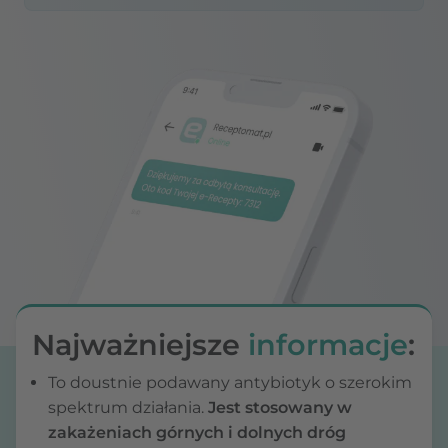
Najważniejsze
informacje
:
To doustnie podawany antybiotyk o szerokim
spektrum działania.
Jest stosowany w
zakażeniach górnych i dolnych dróg