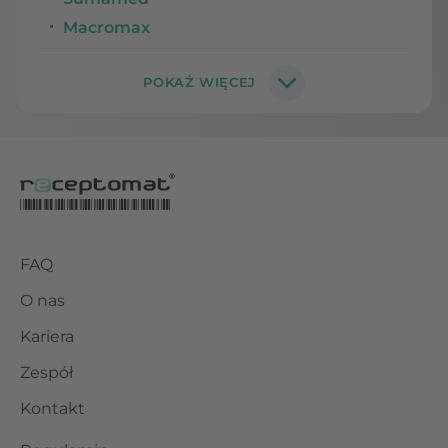
Macromax
FAQ
O nas
Kariera
Zespół
Kontakt