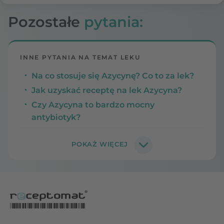
Pozostałe
pytania:
INNE PYTANIA NA TEMAT LEKU
Na co stosuje się Azycynę? Co to za lek?
Jak uzyskać receptę na lek Azycyna?
Czy Azycyna to bardzo mocny
antybiotyk?