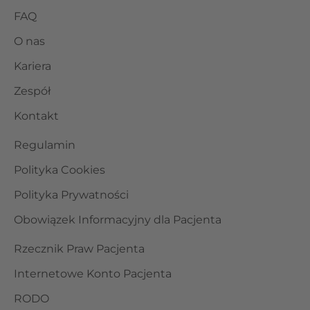
FAQ
O nas
Kariera
Zespół
Kontakt
Regulamin
Polityka Cookies
Polityka Prywatności
Obowiązek Informacyjny dla Pacjenta
Rzecznik Praw Pacjenta
Internetowe Konto Pacjenta
RODO