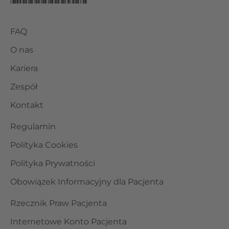
FAQ
O nas
Kariera
Zespół
Kontakt
Regulamin
Polityka Cookies
Polityka Prywatności
Obowiązek Informacyjny dla Pacjenta
Rzecznik Praw Pacjenta
Internetowe Konto Pacjenta