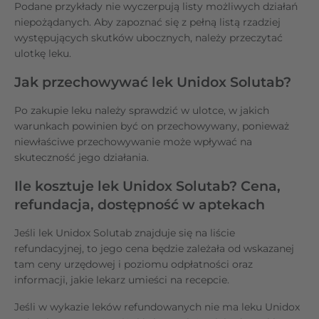
Podane przykłady nie wyczerpują listy możliwych działań
niepożądanych. Aby zapoznać się z pełną listą rzadziej
występujących skutków ubocznych, należy przeczytać
ulotkę leku.
Jak przechowywać lek Unidox Solutab?
Po zakupie leku należy sprawdzić w ulotce, w jakich
warunkach powinien być on przechowywany, ponieważ
niewłaściwe przechowywanie może wpływać na
skuteczność jego działania.
Ile kosztuje lek Unidox Solutab? Cena,
refundacja, dostępność w aptekach
Jeśli lek Unidox Solutab znajduje się na liście
refundacyjnej, to jego cena będzie zależała od wskazanej
tam ceny urzędowej i poziomu odpłatności oraz
informacji, jakie lekarz umieści na recepcie.
Jeśli w wykazie leków refundowanych nie ma leku Unidox