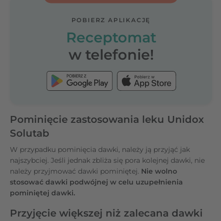
POBIERZ APLIKACJĘ
Receptomat
w telefonie!
Pominięcie zastosowania leku Unidox
Solutab
W przypadku pominięcia dawki, należy ją przyjąć jak
najszybciej. Jeśli jednak zbliża się pora kolejnej dawki, nie
należy przyjmować dawki pominiętej.
Nie wolno
stosować dawki podwójnej w celu uzupełnienia
pominiętej dawki.
Przyjęcie większej niż zalecana dawki