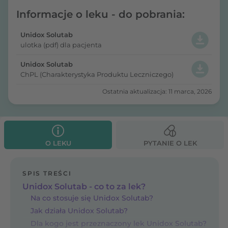
Informacje o leku - do pobrania:
Unidox Solutab
ulotka (pdf) dla pacjenta
Unidox Solutab
ChPL (Charakterystyka Produktu Leczniczego)
Ostatnia aktualizacja: 11 marca, 2026
O LEKU
PYTANIE O LEK
SPIS TREŚCI
Unidox Solutab - co to za lek?
Na co stosuje się Unidox Solutab?
Jak działa Unidox Solutab?
Dla kogo jest przeznaczony lek Unidox Solutab?