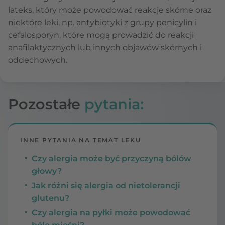
lateks, który może powodować reakcje skórne oraz
niektóre leki, np. antybiotyki z grupy penicylin i
cefalosporyn, które mogą prowadzić do reakcji
anafilaktycznych lub innych objawów skórnych i
oddechowych.
Pozostałe
pytania:
INNE PYTANIA NA TEMAT LEKU
Czy alergia może być przyczyną bólów
głowy?
Jak różni się alergia od nietolerancji
glutenu?
Czy alergia na pyłki może powodować