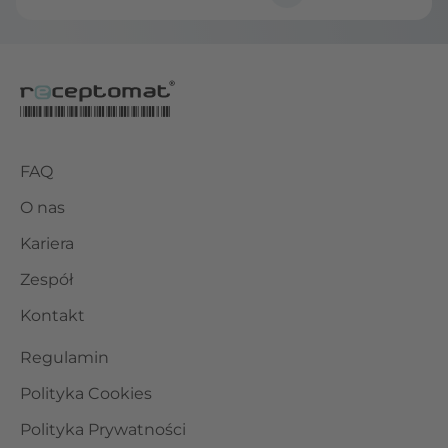
FAQ
O nas
Kariera
Zespół
Kontakt
Regulamin
Polityka Cookies
Polityka Prywatności