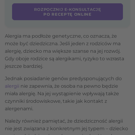
ROZPOCZNIJ E-KONSULTACJĘ
PO RECEPTĘ ONLINE
Alergia ma podłoże genetyczne, co oznacza, że
może być dziedziczna. Jeśli jeden z rodziców ma
alergię, dziecko ma większe szanse na jej rozwój.
Gdy oboje rodzice są alergikami, ryzyko to wzrasta
jeszcze bardziej.
Jednak posiadanie genów predysponujących do
alergii
nie zapewnia, że osoba na pewno będzie
miała alergię. Na jej wystąpienie wpływają także
czynniki środowiskowe, takie jak kontakt z
alergenami.
Należy również pamiętać, że dziedziczność alergii
nie jest związana z konkretnym jej typem – dziecko