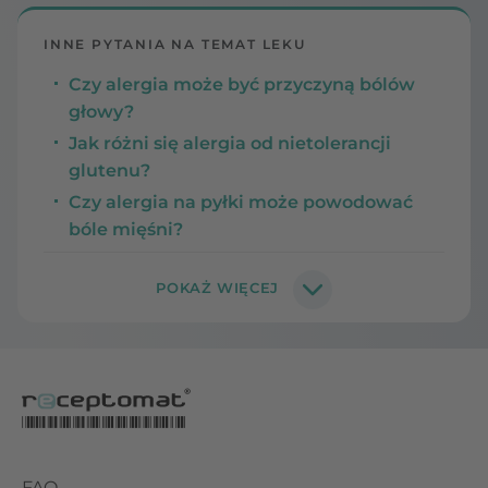
INNE PYTANIA NA TEMAT LEKU
Czy alergia może być przyczyną bólów
głowy?
Jak różni się alergia od nietolerancji
glutenu?
Czy alergia na pyłki może powodować
bóle mięśni?
FAQ