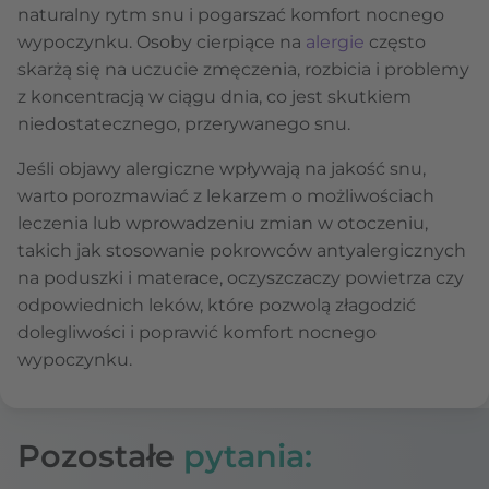
naturalny rytm snu i pogarszać komfort nocnego
wypoczynku. Osoby cierpiące na
alergie
często
skarżą się na uczucie zmęczenia, rozbicia i problemy
z koncentracją w ciągu dnia, co jest skutkiem
niedostatecznego, przerywanego snu.
Jeśli objawy alergiczne wpływają na jakość snu,
warto porozmawiać z lekarzem o możliwościach
leczenia lub wprowadzeniu zmian w otoczeniu,
takich jak stosowanie pokrowców antyalergicznych
na poduszki i materace, oczyszczaczy powietrza czy
odpowiednich leków, które pozwolą złagodzić
dolegliwości i poprawić komfort nocnego
wypoczynku.
Pozostałe
pytania: