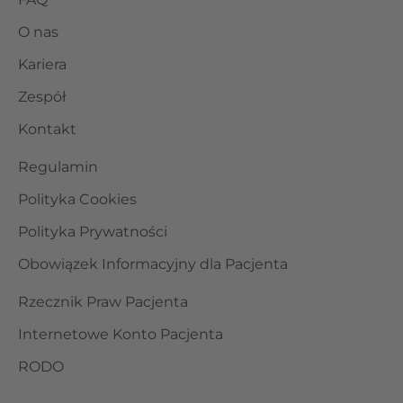
O nas
Kariera
Zespół
Kontakt
Regulamin
Polityka Cookies
Polityka Prywatności
Obowiązek Informacyjny dla Pacjenta
Rzecznik Praw Pacjenta
Internetowe Konto Pacjenta
RODO