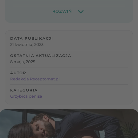
DATA PUBLIKACJI
21 kwietnia, 2023
OSTATNIA AKTUALIZACJA
8 maja, 2025
AUTOR
Redakcja Receptomat.pl
KATEGORIA
Grzybica penisa