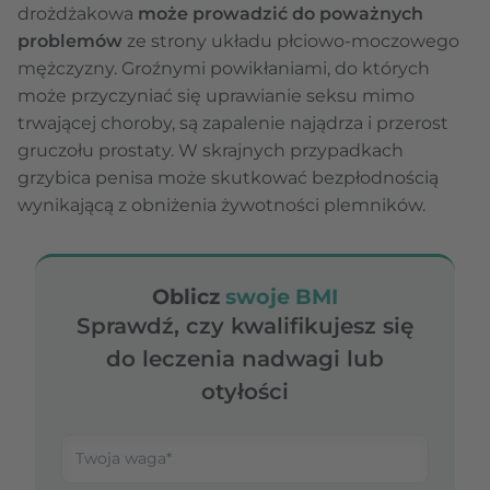
drożdżakowa
może prowadzić do poważnych
problemów
ze strony układu płciowo-moczowego
mężczyzny. Groźnymi powikłaniami, do których
może przyczyniać się uprawianie seksu mimo
trwającej choroby, są zapalenie najądrza i przerost
gruczołu prostaty. W skrajnych przypadkach
grzybica penisa może skutkować bezpłodnością
wynikającą z obniżenia żywotności plemników.
Oblicz
swoje BMI
Sprawdź, czy kwalifikujesz się
do leczenia nadwagi lub
otyłości