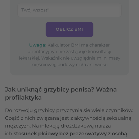
OBLICZ BMI
Uwaga:
Kalkulator BMI ma charakter
orientacyjny i nie zastępuje konsultacji
lekarskiej. Wskaźnik nie uwzględnia m.in. masy
mięśniowej, budowy ciała ani wieku.
Jak uniknąć grzybicy penisa? Ważna
profilaktyka
Do rozwoju grzybicy przyczynia się wiele czynników.
Część z nich związana jest z aktywnością seksualną
mężczyzn. Na infekcję drożdżakową naraża
ich
stosunek płciowy bez prezerwatywy z osobą