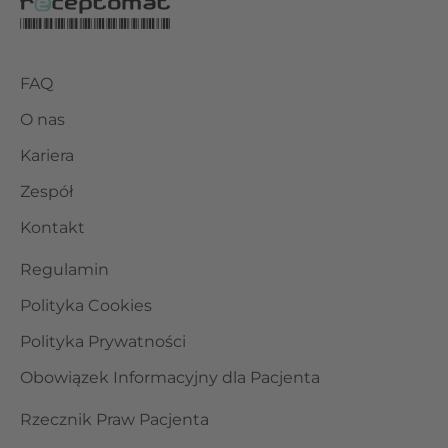
FAQ
O nas
Kariera
Zespół
Kontakt
Regulamin
Polityka Cookies
Polityka Prywatności
Obowiązek Informacyjny dla Pacjenta
Rzecznik Praw Pacjenta