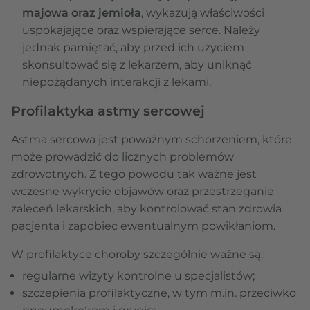
majowa oraz jemioła
, wykazują właściwości
uspokajające oraz wspierające serce. Należy
jednak pamiętać, aby przed ich użyciem
skonsultować się z lekarzem, aby uniknąć
niepożądanych interakcji z lekami.
Profilaktyka astmy sercowej
Astma sercowa jest poważnym schorzeniem, które
może prowadzić do licznych problemów
zdrowotnych. Z tego powodu tak ważne jest
wczesne wykrycie objawów oraz przestrzeganie
zaleceń lekarskich, aby kontrolować stan zdrowia
pacjenta i zapobiec ewentualnym powikłaniom.
W profilaktyce choroby szczególnie ważne są:
regularne wizyty kontrolne u specjalistów;
szczepienia profilaktyczne, w tym m.in. przeciwko