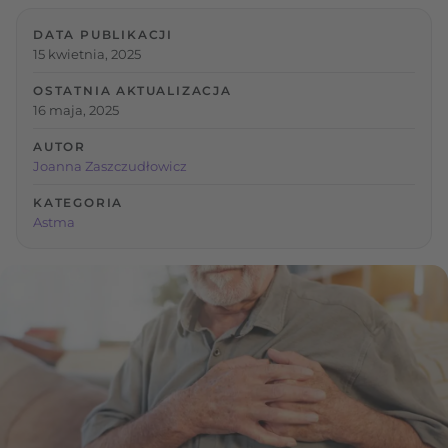
DATA PUBLIKACJI
15 kwietnia, 2025
OSTATNIA AKTUALIZACJA
16 maja, 2025
AUTOR
Joanna Zaszczudłowicz
KATEGORIA
Astma