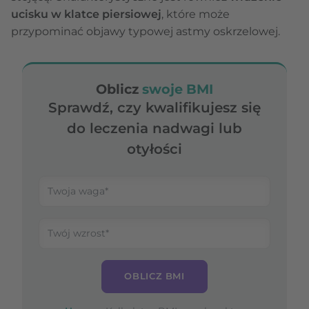
ucisku w klatce piersiowej
, które może
przypominać objawy typowej astmy oskrzelowej.
Oblicz
swoje BMI
Sprawdź, czy kwalifikujesz się
do leczenia nadwagi lub
otyłości
OBLICZ BMI