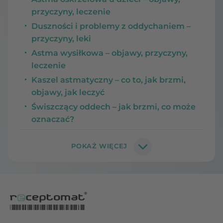
przyczyny, leczenie
Duszności i problemy z oddychaniem –
przyczyny, leki
Astma wysiłkowa – objawy, przyczyny,
leczenie
Kaszel astmatyczny – co to, jak brzmi,
objawy, jak leczyć
Świszczący oddech – jak brzmi, co może
oznaczać?