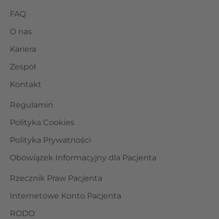
FAQ
O nas
Kariera
Zespół
Kontakt
Regulamin
Polityka Cookies
Polityka Prywatności
Obowiązek Informacyjny dla Pacjenta
Rzecznik Praw Pacjenta
Internetowe Konto Pacjenta
RODO