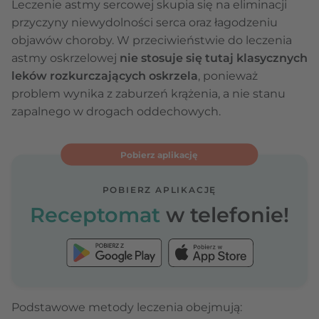
Leczenie astmy sercowej skupia się na eliminacji
przyczyny niewydolności serca oraz łagodzeniu
objawów choroby. W przeciwieństwie do leczenia
astmy oskrzelowej
nie stosuje się tutaj klasycznych
leków rozkurczających oskrzela
, ponieważ
problem wynika z zaburzeń krążenia, a nie stanu
zapalnego w drogach oddechowych.
Pobierz aplikację
POBIERZ APLIKACJĘ
Receptomat
w telefonie!
Podstawowe metody leczenia obejmują: